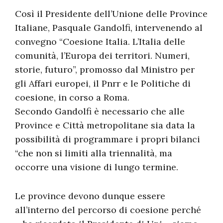
Così il Presidente dell’Unione delle Province
Italiane, Pasquale Gandolfi, intervenendo al
convegno “Coesione Italia. L’Italia delle
comunità, l’Europa dei territori. Numeri,
storie, futuro”, promosso dal Ministro per
gli Affari europei, il Pnrr e le Politiche di
coesione, in corso a Roma.
Secondo Gandolfi è necessario che alle
Province e Città metropolitane sia data la
possibilità di programmare i propri bilanci
“che non si limiti alla triennalità, ma
occorre una visione di lungo termine.
Le province devono dunque essere
all’interno del percorso di coesione perché