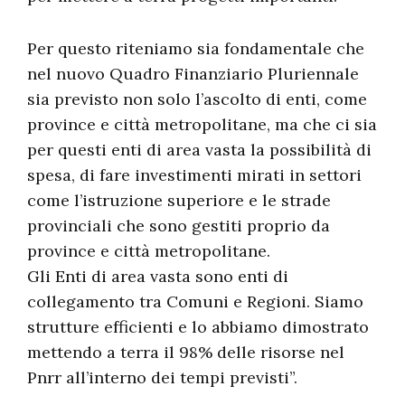
Per questo riteniamo sia fondamentale che
nel nuovo Quadro Finanziario Pluriennale
sia previsto non solo l’ascolto di enti, come
province e città metropolitane, ma che ci sia
per questi enti di area vasta la possibilità di
spesa, di fare investimenti mirati in settori
come l’istruzione superiore e le strade
provinciali che sono gestiti proprio da
province e città metropolitane.
Gli Enti di area vasta sono enti di
collegamento tra Comuni e Regioni. Siamo
strutture efficienti e lo abbiamo dimostrato
mettendo a terra il 98% delle risorse nel
Pnrr all’interno dei tempi previsti”.