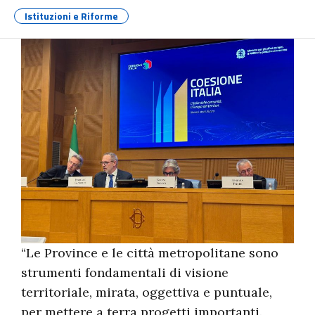
Istituzioni e Riforme
“Le Province e le città metropolitane sono
strumenti fondamentali di visione
territoriale, mirata, oggettiva e puntuale,
per mettere a terra progetti importanti.