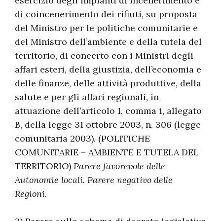
esercizio degli impianti di incenerimento e
di coincenerimento dei rifiuti, su proposta
del Ministro per le politiche comunitarie e
del Ministro dell’ambiente e della tutela del
territorio, di concerto con i Ministri degli
affari esteri, della giustizia, dell’economia e
delle finanze, delle attività produttive, della
salute e per gli affari regionali, in
attuazione dell’articolo 1, comma 1, allegato
B, della legge 31 ottobre 2003, n. 306 (legge
comunitaria 2003). (POLITICHE
COMUNITARIE – AMBIENTE E TUTELA DEL
TERRITORIO)
Parere favorevole delle
Autonomie locali. Parere negativo delle
Regioni.