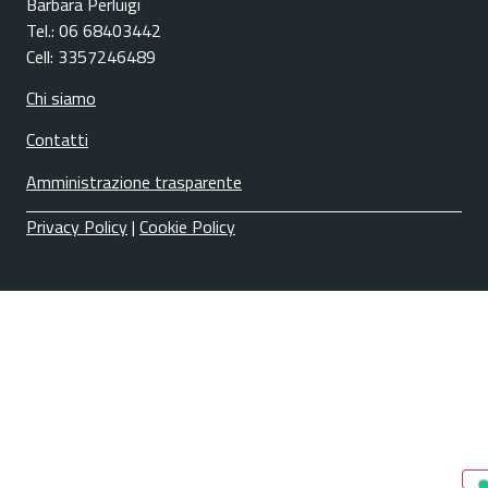
Barbara Perluigi
Tel.: 06 68403442
Cell: 3357246489
Chi siamo
Contatti
Amministrazione trasparente
Privacy Policy
|
Cookie Policy