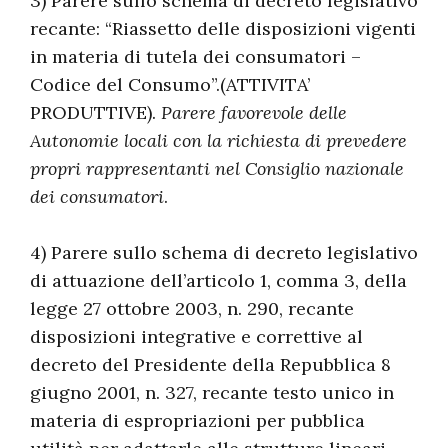
3) Parere sullo schema di decreto legislativo
recante: “Riassetto delle disposizioni vigenti
in materia di tutela dei consumatori –
Codice del Consumo”.(ATTIVITA’
PRODUTTIVE).
Parere favorevole delle
Autonomie locali con la richiesta di prevedere
propri rappresentanti nel Consiglio nazionale
dei consumatori
.
4) Parere sullo schema di decreto legislativo
di attuazione dell’articolo 1, comma 3, della
legge 27 ottobre 2003, n. 290, recante
disposizioni integrative e correttive al
decreto del Presidente della Repubblica 8
giugno 2001, n. 327, recante testo unico in
materia di espropriazioni per pubblica