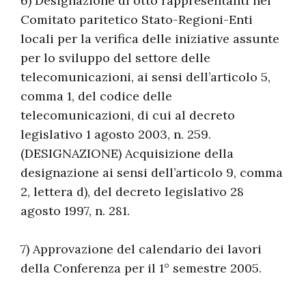
6) Designazione di otto rappresentanti nel
Comitato paritetico Stato-Regioni-Enti
locali per la verifica delle iniziative assunte
per lo sviluppo del settore delle
telecomunicazioni, ai sensi dell’articolo 5,
comma 1, del codice delle
telecomunicazioni, di cui al decreto
legislativo 1 agosto 2003, n. 259.
(DESIGNAZIONE) Acquisizione della
designazione ai sensi dell’articolo 9, comma
2, lettera d), del decreto legislativo 28
agosto 1997, n. 281.
7) Approvazione del calendario dei lavori
della Conferenza per il 1° semestre 2005.