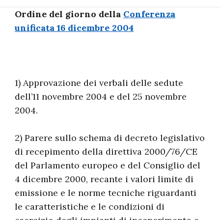
Ordine del giorno della
Conferenza
unificata 16 dicembre 2004
1) Approvazione dei verbali delle sedute
dell’11 novembre 2004 e del 25 novembre
2004.
2) Parere sullo schema di decreto legislativo
di recepimento della direttiva 2000/76/CE
del Parlamento europeo e del Consiglio del
4 dicembre 2000, recante i valori limite di
emissione e le norme tecniche riguardanti
le caratteristiche e le condizioni di