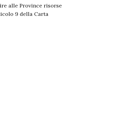
ire alle Province risorse
ticolo 9 della Carta