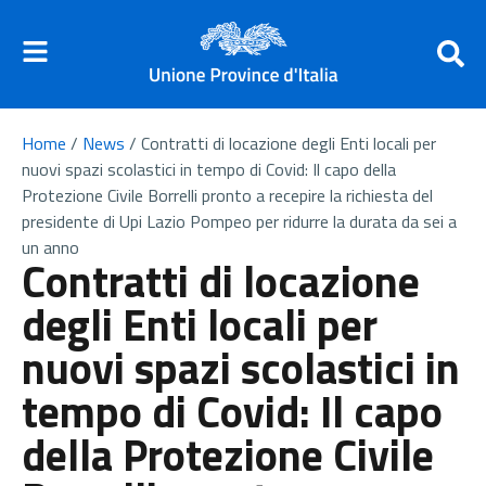
Home
/
News
/
Contratti di locazione degli Enti locali per
nuovi spazi scolastici in tempo di Covid: Il capo della
Protezione Civile Borrelli pronto a recepire la richiesta del
presidente di Upi Lazio Pompeo per ridurre la durata da sei a
un anno
Contratti di locazione
degli Enti locali per
nuovi spazi scolastici in
tempo di Covid: Il capo
della Protezione Civile