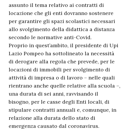
assunto il tema relativo ai contratti di
locazione che gli enti dovranno sostenere
per garantire gli spazi scolastici necessari
allo svolgimento della didattica a distanza
secondo le normative anti-Covid.
Proprio in quest’ambito, il presidente di Upi
Lazio Pompeo ha sottolineato la necessità
di derogare alla regola che prevede, per le
locazioni di immobili per svolgimento di
attività di impresa o di lavoro – nelle quali
rientrano anche quelle relative alla scuola –,
una durata di sei anni, ravvisando il
bisogno, per le casse degli Enti locali, di
stipulare contratti annuali e, comunque, in
relazione alla durata dello stato di
emergenza causato dal coronavirus.