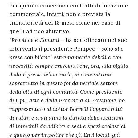
Per quanto concerne i contratti di locazione
commerciale, infatti, non è prevista la
transitorietà dei 18 mesi come nel caso di
quelli ad uso abitativo.
“
Province e Comuni
– ha sottolineato nel suo
intervento il presidente Pompeo –
sono alle
prese con bilanci estremamente deboli e con
necessità sempre crescenti che, ora, alla vigilia
della ripresa della scuola, si concentrano
soprattutto in questo fondamentale settore
della vita di ogni comunità. Come presidente
di Upi Lazio e della Provincia di Frosinone, ho
rappresentato al dottor Borrelli l’opportunità
di ridurre a un anno la durata delle locazioni
di immobili da adibire a sedi e spazi scolastici
e questo per impedire che gli Enti locali, già