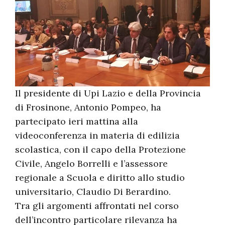
Il presidente di Upi Lazio e della Provincia
di Frosinone, Antonio Pompeo, ha
partecipato ieri mattina alla
videoconferenza in materia di edilizia
scolastica, con il capo della Protezione
Civile, Angelo Borrelli e l’assessore
regionale a Scuola e diritto allo studio
universitario, Claudio Di Berardino.
Tra gli argomenti affrontati nel corso
dell’incontro particolare rilevanza ha