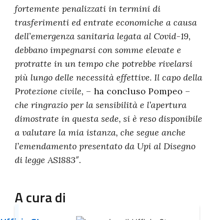
fortemente penalizzati in termini di
trasferimenti ed entrate economiche a causa
dell’emergenza sanitaria legata al Covid-19,
debbano impegnarsi con somme elevate e
protratte in un tempo che potrebbe rivelarsi
più lungo delle necessità effettive. Il capo della
Protezione civile, –
ha concluso Pompeo –
che ringrazio per la sensibilità e l’apertura
dimostrate in questa sede, si è reso disponibile
a valutare la mia istanza, che segue anche
l’emendamento presentato da Upi al Disegno
di legge AS1883″.
A cura di