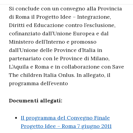
Si conclude con un convegno alla Provincia
di Roma il Progetto Idee – Integrazione,
Diritti ed Educazione contro l’esclusione,
cofinanziato dall’Unione Europea e dal
Ministero dell’Interno e promosso
dall’Unione delle Province d’Italia in
partenariato con le Province di Milano,
L’Aquila e Roma e in collaborazione con Save
The children Italia Onlus. In allegato, il
programma dell’evento
Documenti allegati:
Il programma del Convegno Finale
Progetto Idee – Roma 7 giugno 2011