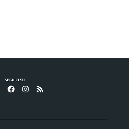
SEGUICI SU