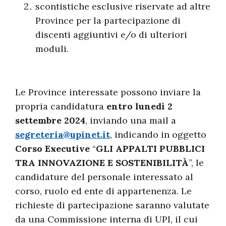
scontistiche esclusive riservate ad altre
Province per la partecipazione di
discenti aggiuntivi e/o di ulteriori
moduli.
Le Province interessate possono inviare la
propria candidatura
entro lunedì 2
settembre 2024
, inviando una mail a
segreteria@upinet.it
, indicando in oggetto
Corso Executive
“
GLI APPALTI PUBBLICI
TRA INNOVAZIONE E SOSTENIBILITÀ
”, le
candidature del personale interessato al
corso, ruolo ed ente di appartenenza. Le
richieste di partecipazione saranno valutate
da una Commissione interna di UPI, il cui