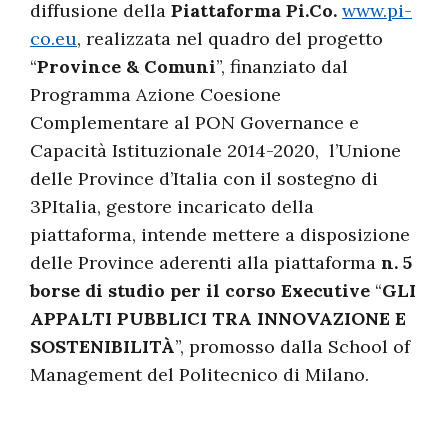
diffusione della
Piattaforma Pi.Co.
www.pi-
co.eu
, realizzata nel quadro del progetto
“
Province & Comuni
”, finanziato dal
Programma Azione Coesione
Complementare al PON Governance e
Capacità Istituzionale 2014-2020, l’Unione
delle Province d’Italia con il sostegno di
3PItalia, gestore incaricato della
piattaforma, intende mettere a disposizione
delle Province aderenti alla piattaforma
n. 5
borse di studio per il corso Executive
“
GLI
APPALTI PUBBLICI TRA INNOVAZIONE E
SOSTENIBILITÀ
”, promosso dalla School of
Management del Politecnico di Milano.