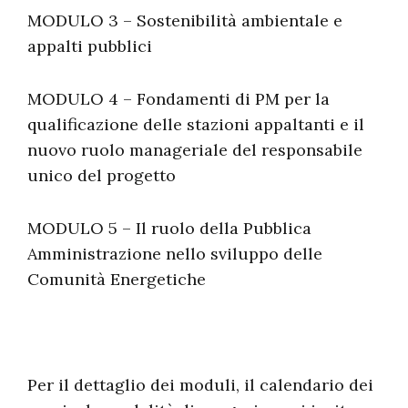
MODULO 3 – Sostenibilità ambientale e
appalti pubblici
MODULO 4 – Fondamenti di PM per la
qualificazione delle stazioni appaltanti e il
nuovo ruolo manageriale del responsabile
unico del progetto
MODULO 5 – Il ruolo della Pubblica
Amministrazione nello sviluppo delle
Comunità Energetiche
Per il dettaglio dei moduli, il calendario dei