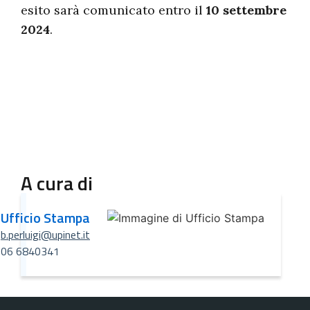
esito sarà comunicato entro il
10 settembre
2024
.
A cura di
Ufficio Stampa
b.perluigi@upinet.it
06 6840341