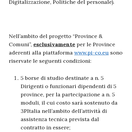
Digitalizzazione, Politiche del personale).
Nell’ambito del progetto “Province &
Comuni”,
esclusivamente
per le Province
aderenti alla piattaforma
www.pi-co.eu
sono
riservate le seguenti condizioni:
5 borse di studio destinate a n. 5
Dirigenti o funzionari dipendenti di 5
province, per la partecipazione a n. 5
moduli, il cui costo sarà sostenuto da
3PItalia nell’ambito dell’attività di
assistenza tecnica prevista dal
contratto in essere;