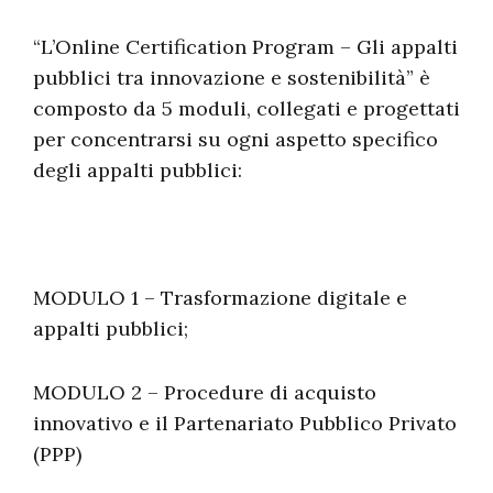
“L’Online Certification Program – Gli appalti
pubblici tra innovazione e sostenibilità” è
composto da 5 moduli, collegati e progettati
per concentrarsi su ogni aspetto specifico
degli appalti pubblici:
MODULO 1 – Trasformazione digitale e
appalti pubblici;
MODULO 2 – Procedure di acquisto
innovativo e il Partenariato Pubblico Privato
(PPP)