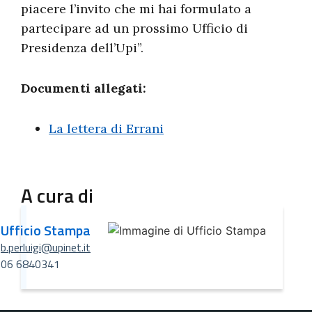
piacere l’invito che mi hai formulato a
partecipare ad un prossimo Ufficio di
Presidenza dell’Upi”.
Documenti allegati:
La lettera di Errani
A cura di
Ufficio Stampa
b.perluigi@upinet.it
06 6840341