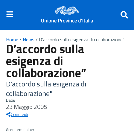
Home
/
News
/
D’accordo sulla esigenza di collaborazione”
D’accordo sulla
esigenza di
collaborazione”
D'accordo sulla esigenza di
collaborazione"
Data:
23 Maggio 2005
Condividi
Aree tematiche: