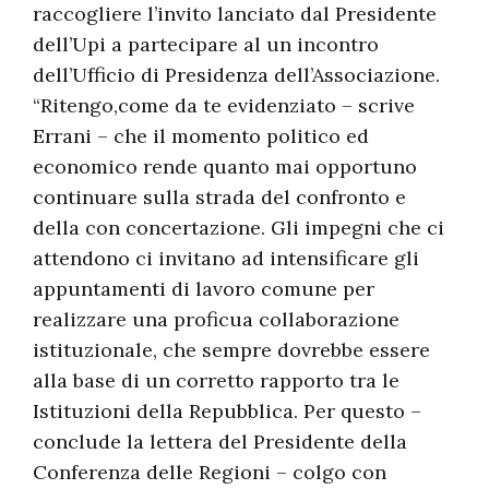
raccogliere l’invito lanciato dal Presidente
dell’Upi a partecipare al un incontro
dell’Ufficio di Presidenza dell’Associazione.
“Ritengo,come da te evidenziato – scrive
Errani – che il momento politico ed
economico rende quanto mai opportuno
continuare sulla strada del confronto e
della con concertazione. Gli impegni che ci
attendono ci invitano ad intensificare gli
appuntamenti di lavoro comune per
realizzare una proficua collaborazione
istituzionale, che sempre dovrebbe essere
alla base di un corretto rapporto tra le
Istituzioni della Repubblica. Per questo –
conclude la lettera del Presidente della
Conferenza delle Regioni – colgo con