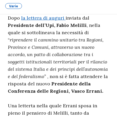
Varie
Dopo
la lettera di auguri
inviata dal
Presidente dell’Upi, Fabio Melilli
, nella
quale si sottolineava la necessità di
“
riprendere il cammino unitario tra Regioni,
Province e Comuni, attraverso un nuovo
accordo, un patto di collaborazione tra i
soggetti istituzionali territoriali per il rilancio
del sistema Italia e dei principi dell’autonomia
e del federalismo”
, non si è fatta attendere la
risposta del nuovo
Presidente
della
Conferenza delle Regioni, Vasco Errani.
Una letterta nella quale Errani sposa in
pieno il pensiero di Melilli, tanto da