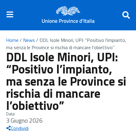
Home
/
News
/
DDL Isole Minori, UPI: “Positivo l’impianto,
ma senza le Province si rischia di mancare l’obiettivo”
DDL Isole Minori, UPI:
“Positivo l’impianto,
ma senza le Province si
rischia di mancare
l’obiettivo”
Data:
3 Giugno 2026
Condividi