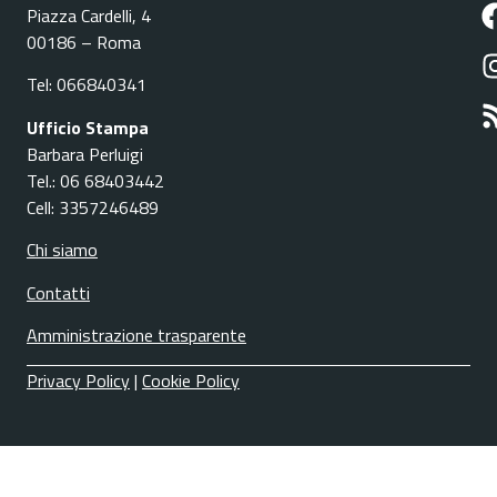
Piazza Cardelli, 4
00186 – Roma
Tel: 066840341
Ufficio Stampa
Barbara Perluigi
Tel.: 06 68403442
Cell: 3357246489
Chi siamo
Contatti
Amministrazione trasparente
Privacy Policy
|
Cookie Policy