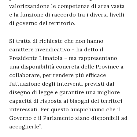
valorizzandone le competenze di area vasta
e la funzione di raccordo tra i diversi livelli
di governo del territorio.
Si tratta di richieste che non hanno
carattere rivendicativo – ha detto il
Presidente Limatola – ma rappresentano
una disponibilità concreta delle Province a
collaborare, per rendere più efficace
l’attuazione degli interventi previsti dal
disegno di legge e garantire una migliore
capacità di risposta ai bisogni dei territori
interessati. Per questo auspichiamo che il
Governo e il Parlamento siano disponibili ad
accoglierle”.