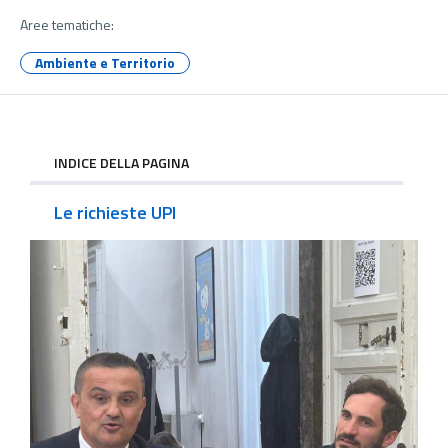
Aree tematiche:
Ambiente e Territorio
INDICE DELLA PAGINA
Le richieste UPI