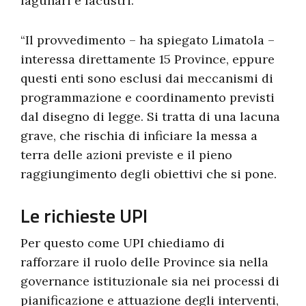
lagunari e lacustri.
“Il provvedimento – ha spiegato Limatola –
interessa direttamente 15 Province, eppure
questi enti sono esclusi dai meccanismi di
programmazione e coordinamento previsti
dal disegno di legge. Si tratta di una lacuna
grave, che rischia di inficiare la messa a
terra delle azioni previste e il pieno
raggiungimento degli obiettivi che si pone.
Le richieste UPI
Per questo come UPI chiediamo di
rafforzare il ruolo delle Province sia nella
governance istituzionale sia nei processi di
pianificazione e attuazione degli interventi,