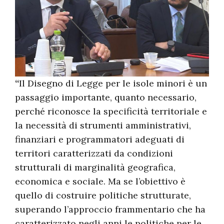
“
Il Disegno di Legge per le isole minori è un
passaggio importante, quanto necessario,
perché riconosce la specificità territoriale e
la necessità di strumenti amministrativi,
finanziari e programmatori adeguati di
territori caratterizzati da condizioni
strutturali di marginalità geografica,
economica e sociale. Ma se l’obiettivo è
quello di costruire politiche strutturate,
superando l’approccio frammentario che ha
caratterizzato negli anni le politiche per le