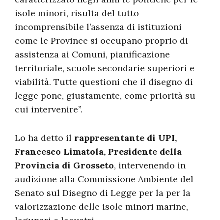
isole minori, risulta del tutto
incomprensibile l’assenza di istituzioni
come le Province si occupano proprio di
assistenza ai Comuni, pianificazione
territoriale, scuole secondarie superiori e
viabilità. Tutte questioni che il disegno di
legge pone, giustamente, come priorità su
cui intervenire”.
Lo ha detto il
rappresentante di UPI,
Francesco Limatola, Presidente della
Provincia di Grosseto
, intervenendo in
audizione alla Commissione Ambiente del
Senato sul Disegno di Legge per la per la
valorizzazione delle isole minori marine,