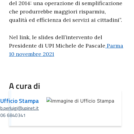
del 2014: una operazione di semplificazione
che produrrebbe maggiori risparmiu,
qualità ed efficienza dei servizi ai cittadini”.
Nel link, le slides dell’intervento del
Presidente di UPI Michele de Pascale
Parma
10 novembre 2021
A cura di
Ufficio Stampa
b.perluigi@upinet.it
06 6840341