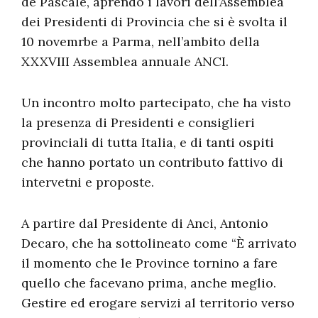
de Pascale, aprendo i lavori dell’Assemblea
dei Presidenti di Provincia che si è svolta il
10 novemrbe a Parma, nell’ambito della
XXXVIII Assemblea annuale ANCI.
Un incontro molto partecipato, che ha visto
la presenza di Presidenti e consiglieri
provinciali di tutta Italia, e di tanti ospiti
che hanno portato un contributo fattivo di
intervetni e proposte.
A partire dal Presidente di Anci, Antonio
Decaro, che ha sottolineato come “
È arrivato
il momento che le Province tornino a fare
quello che facevano prima, anche meglio.
Gestire ed erogare servizi al territorio verso