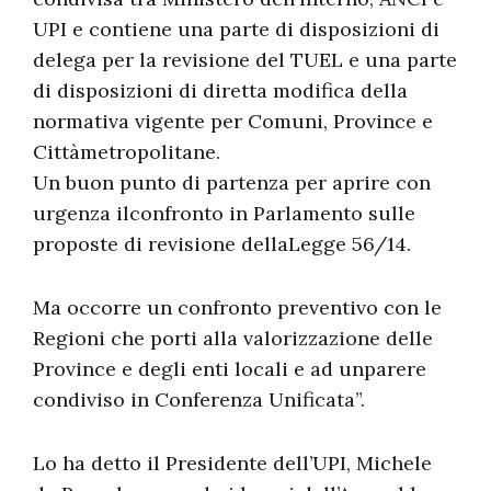
UPI e contiene una parte di disposizioni di
delega per la revisione del TUEL e una parte
di disposizioni di diretta modifica della
normativa vigente per Comuni, Province e
Cittàmetropolitane.
Un buon punto di partenza per aprire con
urgenza ilconfronto in Parlamento sulle
proposte di revisione dellaLegge 56/14.
Ma occorre un confronto preventivo con le
Regioni che porti alla valorizzazione delle
Province e degli enti locali e ad unparere
condiviso in Conferenza Unificata”.
Lo ha detto il Presidente dell’UPI, Michele