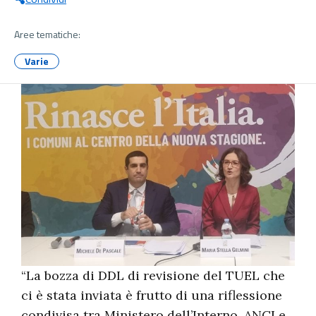
Aree tematiche:
Varie
“La bozza di DDL di revisione del TUEL che
ci è stata inviata è frutto di una riflessione
condivisa tra Ministero dell’Interno, ANCI e