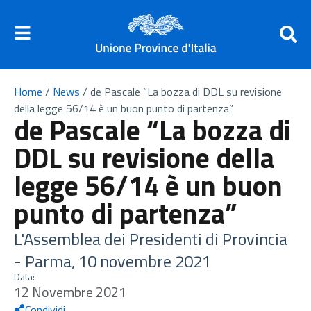
Home
/
News
/
de Pascale “La bozza di DDL su revisione
della legge 56/14 è un buon punto di partenza”
de Pascale “La bozza di
DDL su revisione della
legge 56/14 è un buon
punto di partenza”
L'Assemblea dei Presidenti di Provincia
- Parma, 10 novembre 2021
Data:
12 Novembre 2021
Condividi