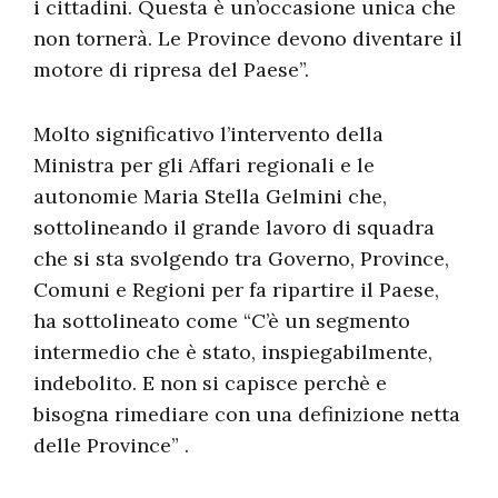
i cittadini. Questa è un’occasione unica che
non tornerà. Le Province devono diventare il
motore di ripresa del Paese”.
Molto significativo l’intervento della
Ministra per gli Affari regionali e le
autonomie Maria Stella Gelmini che,
sottolineando il grande lavoro di squadra
che si sta svolgendo tra Governo, Province,
Comuni e Regioni per fa ripartire il Paese,
ha sottolineato come “
C’è un segmento
intermedio che è stato, inspiegabilmente,
indebolito. E non si capisce perchè e
bisogna rimediare con una definizione netta
delle Province” .