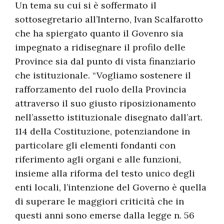
Un tema su cui si è soffermato il
sottosegretario all’Interno, Ivan Scalfarotto
che ha spiergato quanto il Govenro sia
impegnato a ridisegnare il profilo delle
Province sia dal punto di vista finanziario
che istituzionale. “Vogliamo sostenere il
rafforzamento del ruolo della Provincia
attraverso il suo giusto riposizionamento
nell’assetto istituzionale disegnato dall’art.
114 della Costituzione, potenziandone in
particolare gli elementi fondanti con
riferimento agli organi e alle funzioni,
insieme alla riforma del testo unico degli
enti locali, l’intenzione del Governo è quella
di superare le maggiori criticità che in
questi anni sono emerse dalla legge n. 56