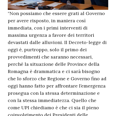
“Non possiamo che essere grati al Governo
per avere risposto, in maniera così
immediata, con i primi interventi di
massima urgenza a favore dei territori
devastati dalle alluvioni. Il Decreto-legge di
oggi è, purtroppo, solo il primo dei
provvedimenti che saranno necessari,
perché la situazione delle Province della
Romagna è drammatica e ci sarà bisogno
che lo sforzo che Regione e Governo fino ad
oggi hanno fatto per affrontare l’emergenza
prosegua con la stessa determinazione e
con la stessa immediatezza. Quello che
come UPI chiediamo è che ci sia il pieno
coinvolgimento dei Presidenti delle