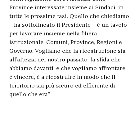
Province interessate insieme ai Sindaci, in
tutte le prossime fasi. Quello che chiediamo
– ha sottolineato il Presidente – è un tavolo
per lavorare insieme nella filiera
istituzionale: Comuni, Province, Regioni e
Governo. Vogliamo che la ricostruzione sia
all’altezza del nostro passato: la sfida che
abbiamo davanti, e che vogliamo affrontare
è vincere, è a ricostruire in modo che il
territorio sia più sicuro ed efficiente di
quello che era”.