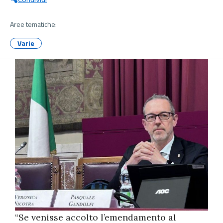
Aree tematiche:
Varie
“Se venisse accolto l’emendamento al