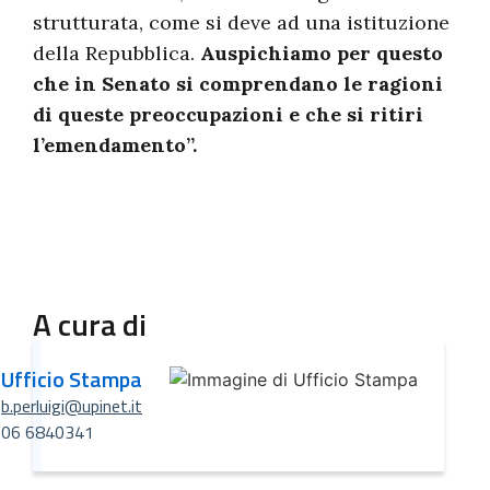
strutturata, come si deve ad una istituzione
della Repubblica.
Auspichiamo per questo
che in Senato si comprendano le ragioni
di queste preoccupazioni e che si ritiri
l’emendamento”.
A cura di
Ufficio Stampa
b.perluigi@upinet.it
06 6840341