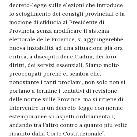
decreto-legge sulle elezioni che introduce
lo scioglimento dei consigli provinciali e la
mozione di sfiducia al Presidente di
Provincia, senza modificare il sistema
elettorale delle Province, si aggiungerebbe
nuova instabilità ad una situazione già ora
critica, a discapito dei cittadini, dei loro
diritti, dei servizi essenziali. Siamo molto
preoccupati perché ci sembra che,
nonostante i tanti proclami, non solo non si
portano a termine i tentativi di revisione
delle norme sulle Province, ma si ritiene di
intervenire in un decreto-legge con norme
estemporanee su aspetti ordinamentali,
andando tra l’altro contro a quanto più volte
ribadito dalla Corte Costituzionale”.