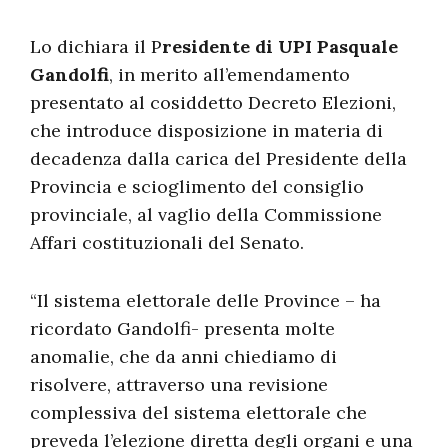
Lo dichiara il P
residente di UPI Pasquale
Gandolfi
, in merito all’emendamento
presentato al cosiddetto Decreto Elezioni,
che introduce disposizione in materia di
decadenza dalla carica del Presidente della
Provincia e scioglimento del consiglio
provinciale, al vaglio della Commissione
Affari costituzionali del Senato.
“Il sistema elettorale delle Province – ha
ricordato Gandolfi- presenta molte
anomalie, che da anni chiediamo di
risolvere, attraverso una revisione
complessiva del sistema elettorale che
preveda l’elezione diretta degli organi e una