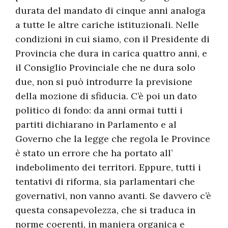
durata del mandato di cinque anni analoga
a tutte le altre cariche istituzionali. Nelle
condizioni in cui siamo, con il Presidente di
Provincia che dura in carica quattro anni, e
il Consiglio Provinciale che ne dura solo
due, non si può introdurre la previsione
della mozione di sfiducia. C’è poi un dato
politico di fondo: da anni ormai tutti i
partiti dichiarano in Parlamento e al
Governo che la legge che regola le Province
è stato un errore che ha portato all’
indebolimento dei territori. Eppure, tutti i
tentativi di riforma, sia parlamentari che
governativi, non vanno avanti. Se davvero c’è
questa consapevolezza, che si traduca in
norme coerenti, in maniera organica e