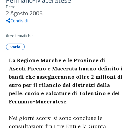
Fermano-Maceratese
Data:
2 Agosto 2005
Condividi
Aree tematiche:
Varie
La Regione Marche e le Province di
Ascoli Piceno e Macerata hanno definito i
bandi che assegneranno oltre 2 milioni di
euro per il rilancio dei distretti della
pelle, cuoio e calzature di Tolentino e del
Fermano-Maceratese
.
Nei giorni scorsi si sono concluse le
consultazioni fra i tre Enti e la Giunta