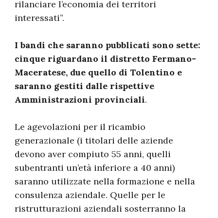
rilanciare l’economia dei territori
interessati”.
I bandi che saranno pubblicati sono sette:
cinque riguardano il distretto Fermano-
Maceratese, due quello di Tolentino e
saranno gestiti dalle rispettive
Amministrazioni provinciali
.
Le agevolazioni per il ricambio
generazionale (i titolari delle aziende
devono aver compiuto 55 anni, quelli
subentranti un’età inferiore a 40 anni)
saranno utilizzate nella formazione e nella
consulenza aziendale. Quelle per le
ristrutturazioni aziendali sosterranno la