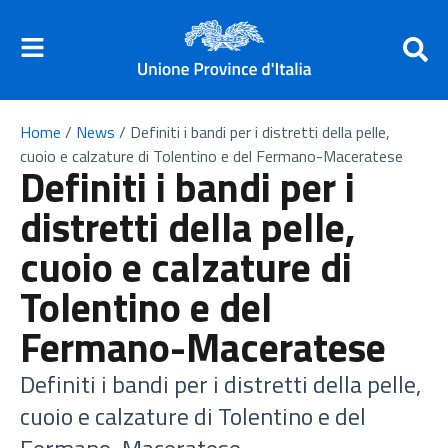
Home
/
News
/
Definiti i bandi per i distretti della pelle,
cuoio e calzature di Tolentino e del Fermano-Maceratese
Definiti i bandi per i
distretti della pelle,
cuoio e calzature di
Tolentino e del
Fermano-Maceratese
Definiti i bandi per i distretti della pelle,
cuoio e calzature di Tolentino e del