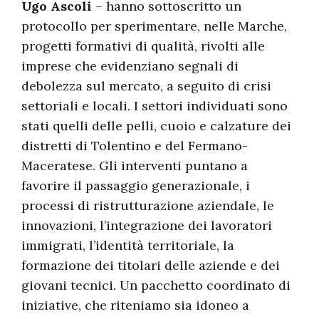
Ugo Ascoli
– hanno sottoscritto un
protocollo per sperimentare, nelle Marche,
progetti formativi di qualità, rivolti alle
imprese che evidenziano segnali di
debolezza sul mercato, a seguito di crisi
settoriali e locali. I settori individuati sono
stati quelli delle pelli, cuoio e calzature dei
distretti di Tolentino e del Fermano-
Maceratese. Gli interventi puntano a
favorire il passaggio generazionale, i
processi di ristrutturazione aziendale, le
innovazioni, l’integrazione dei lavoratori
immigrati, l’identità territoriale, la
formazione dei titolari delle aziende e dei
giovani tecnici. Un pacchetto coordinato di
iniziative, che riteniamo sia idoneo a