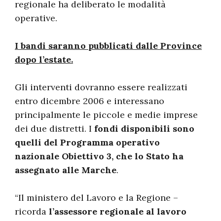
regionale ha deliberato le modalità
operative.
I bandi saranno pubblicati dalle Province
dopo l’estate.
Gli interventi dovranno essere realizzati
entro dicembre 2006 e interessano
principalmente le piccole e medie imprese
dei due distretti. I
fondi disponibili sono
quelli del Programma operativo
nazionale Obiettivo 3, che lo Stato ha
assegnato alle Marche
.
“Il ministero del Lavoro e la Regione –
ricorda
l’assessore regionale al lavoro