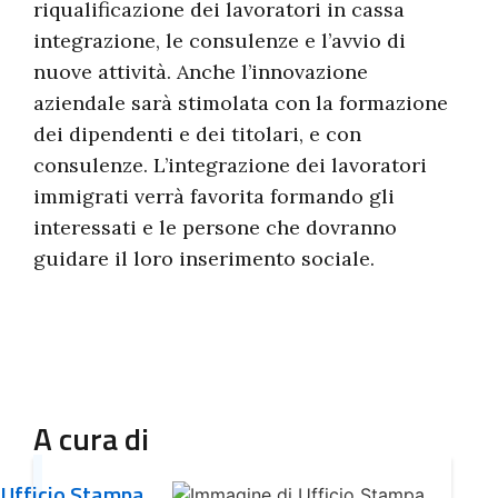
riqualificazione dei lavoratori in cassa
integrazione, le consulenze e l’avvio di
nuove attività. Anche l’innovazione
aziendale sarà stimolata con la formazione
dei dipendenti e dei titolari, e con
consulenze. L’integrazione dei lavoratori
immigrati verrà favorita formando gli
interessati e le persone che dovranno
guidare il loro inserimento sociale.
A cura di
Ufficio Stampa