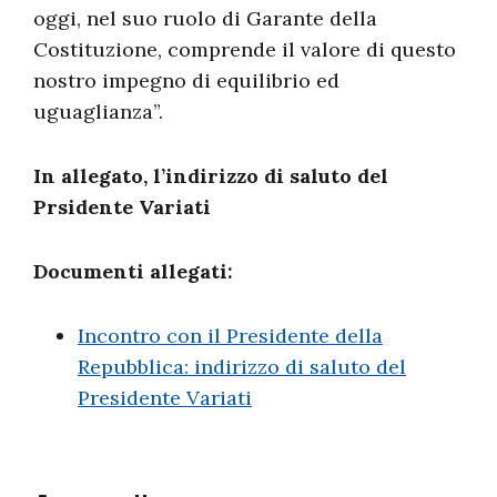
oggi, nel suo ruolo di Garante della
Costituzione, comprende il valore di questo
nostro impegno di equilibrio ed
uguaglianza”.
In allegato, l’indirizzo di saluto del
Prsidente Variati
Documenti allegati:
Incontro con il Presidente della
Repubblica: indirizzo di saluto del
Presidente Variati