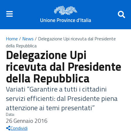
Home
/
News
/
Delegazione Upi ricevuta dal Presidente
della Repubblica
Delegazione Upi
ricevuta dal Presidente
della Repubblica
Variati “Garantire a tutti i cittadini
servizi efficienti: dal Presidente piena
attenzione ai temi presentati”
Data:
26 Gennaio 2016
Condividi