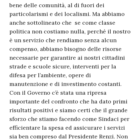
bene delle comunità, al di fuori dei
particolarismi e dei localismi. Ma abbiamo
anche sottolineato che se come classe
politica non costiamo nulla, perché il nostro
è un servizio che rendiamo senza alcun
compenso, abbiamo bisogno delle risorse
necessarie per garantire ai nostri cittadini
strade e scuole sicure, interventi per la
difesa per l’ambiente, opere di
manutenzione e di investimento costanti.
Con il Governo c’è stata una ripresa
importante del confronto che ha dato primi
risultati positivi e siamo certi che il grande
sforzo che stiamo facendo come Sindaci per
efficientare la spesa ed assicurare i servizi
sia ben compreso dal Presidente Renzi. Non