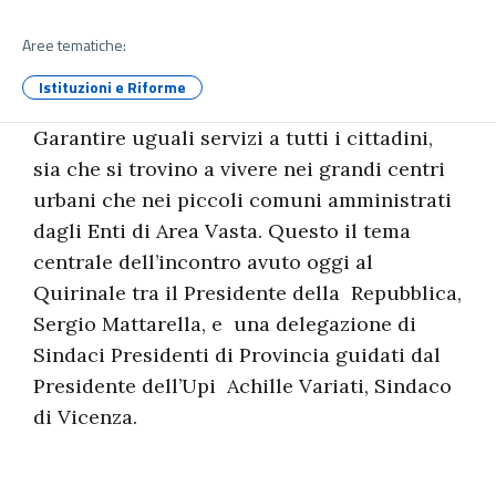
Aree tematiche:
Istituzioni e Riforme
Garantire uguali servizi a tutti i cittadini,
sia che si trovino a vivere nei grandi centri
urbani che nei piccoli comuni amministrati
dagli Enti di Area Vasta. Questo il tema
centrale dell’incontro avuto oggi al
Quirinale tra il Presidente della Repubblica,
Sergio Mattarella, e una delegazione di
Sindaci Presidenti di Provincia guidati dal
Presidente dell’Upi Achille Variati, Sindaco
di Vicenza.