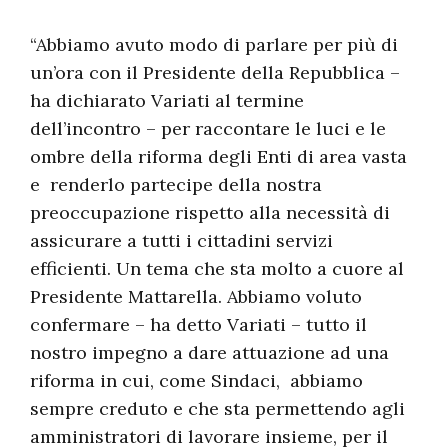
“Abbiamo avuto modo di parlare per più di
un’ora con il Presidente della Repubblica –
ha dichiarato Variati al termine
dell’incontro – per raccontare le luci e le
ombre della riforma degli Enti di area vasta
e renderlo partecipe della nostra
preoccupazione rispetto alla necessità di
assicurare a tutti i cittadini servizi
efficienti. Un tema che sta molto a cuore al
Presidente Mattarella. Abbiamo voluto
confermare – ha detto Variati – tutto il
nostro impegno a dare attuazione ad una
riforma in cui, come Sindaci, abbiamo
sempre creduto e che sta permettendo agli
amministratori di lavorare insieme, per il