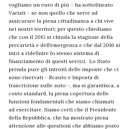
vogliamo un euro di più – ha sottolineato
Variati – se non quello che serve ad
assicurare la piena cittadinanza a chi vive
nei nostri territori; per questo chiediamo
che con il 2015 si chiuda la stagione della
precarietà e dell’emergenza e che dal 2016 si
inizi a ridefinire lo stesso sistema di
finanziamento di questi servizi. Lo Stato
prenda pure gli introiti delle imposte che ci
sono riservati – Rcauto e Imposta di
trascrizione sulle auto –, ma si garantisca, a
costo standard, la piena copertura delle
funzioni fondamentali che siamo chiamati
ad esercitare. Siamo certi che il Presidente
della Repubblica, che ha mostrato piena
attenzione alle questioni che abbiamo posto