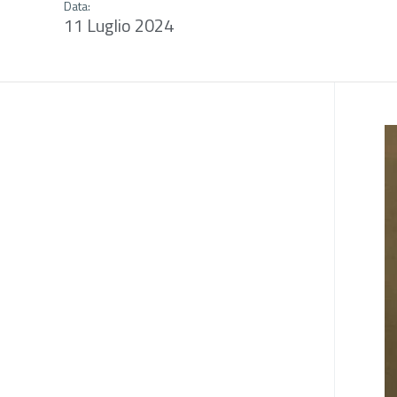
Data:
11 Luglio 2024