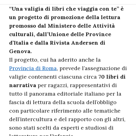
“Una valigia di libri che viaggia con te” è
un progetto di promozione della lettura
promosso dal Ministero delle Attività
culturali, dall’Unione delle Province
d’Italia e dalla Rivista Andersen di
Genova.
Il progetto, cui ha aderito anche la
Provincia di Roma
, prevede l’assegnazione di
valigie contenenti ciascuna circa
70 libri di
narrativa
per ragazzi, rappresentativi di
tutto il panorama editoriale italiano per la
fascia di lettura della scuola dell’obbligo
con particolare riferimento alle tematiche
dell’intercultura e del rapporto con gli altri,
sono stati scelti da esperti e studiosi di