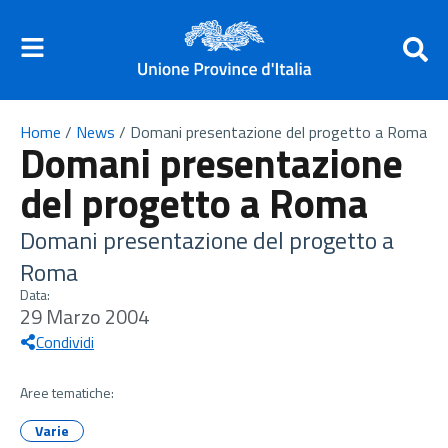
Home
/
News
/
Domani presentazione del progetto a Roma
Domani presentazione
del progetto a Roma
Domani presentazione del progetto a
Roma
Data:
29 Marzo 2004
Condividi
Aree tematiche:
Varie