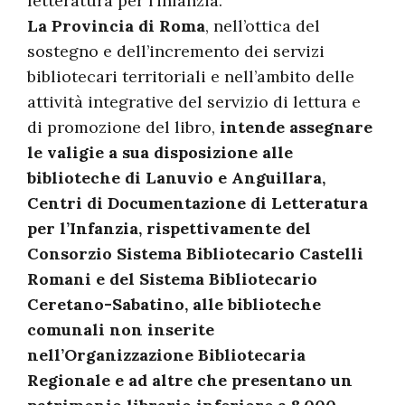
letteratura per l’infanzia.
La Provincia di Roma
, nell’ottica del
sostegno e dell’incremento dei servizi
bibliotecari territoriali e nell’ambito delle
attività integrative del servizio di lettura e
di promozione del libro,
intende assegnare
le valigie a sua disposizione alle
biblioteche di Lanuvio e Anguillara,
Centri di Documentazione di Letteratura
per l’Infanzia, rispettivamente del
Consorzio Sistema Bibliotecario Castelli
Romani e del Sistema Bibliotecario
Ceretano-Sabatino, alle biblioteche
comunali non inserite
nell’Organizzazione Bibliotecaria
Regionale e ad altre che presentano un