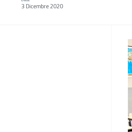
3 Dicembre 2020