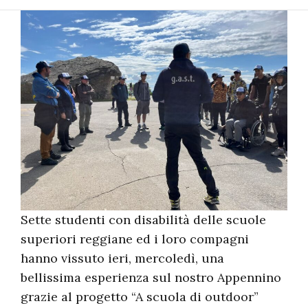
Sette studenti con disabilità delle scuole
superiori reggiane ed i loro compagni
hanno vissuto ieri, mercoledì, una
bellissima esperienza sul nostro Appennino
grazie al progetto “A scuola di outdoor”