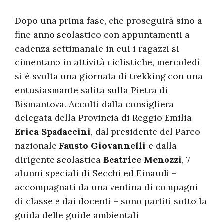
Dopo una prima fase, che proseguirà sino a
fine anno scolastico con appuntamenti a
cadenza settimanale in cui i ragazzi si
cimentano in attività ciclistiche, mercoledì
si è svolta una giornata di trekking con una
entusiasmante salita sulla Pietra di
Bismantova. Accolti dalla consigliera
delegata della Provincia di Reggio Emilia
Erica Spadaccini
, dal presidente del Parco
nazionale
Fausto Giovannelli
e dalla
dirigente scolastica
Beatrice Menozzi
, 7
alunni speciali di Secchi ed Einaudi –
accompagnati da una ventina di compagni
di classe e dai docenti – sono partiti sotto la
guida delle guide ambientali