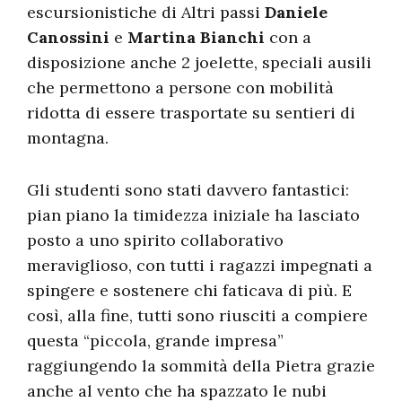
escursionistiche di Altri passi
Daniele
Canossini
e
Martina Bianchi
con a
disposizione anche 2 joelette, speciali ausili
che permettono a persone con mobilità
ridotta di essere trasportate su sentieri di
montagna.
Gli studenti sono stati davvero fantastici:
pian piano la timidezza iniziale ha lasciato
posto a uno spirito collaborativo
meraviglioso, con tutti i ragazzi impegnati a
spingere e sostenere chi faticava di più. E
così, alla fine, tutti sono riusciti a compiere
questa “piccola, grande impresa”
raggiungendo la sommità della Pietra grazie
anche al vento che ha spazzato le nubi