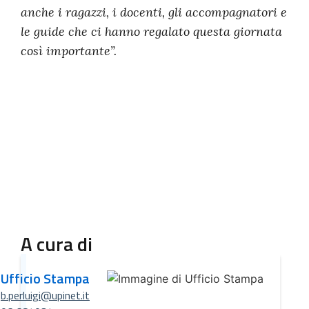
anche i ragazzi, i docenti, gli accompagnatori e
le guide che ci hanno regalato questa giornata
così importante”.
A cura di
Ufficio Stampa
b.perluigi@upinet.it