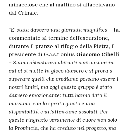
minacciose che al mattino si affacciavano
dal Crinale.
“E’ stata davvero una giornata magnifica –
ha
commentato al termine dell’escursione,
durante il pranzo al rifugio della Pietra, il
presidente di G.a.s.t onlus
Giacomo Cibelli
–
Siamo abbastanza abituati a situazioni in
cui ci si mette in gioco davvero e si prova a
superare quelli che crediamo possano essere i
nostri limiti, ma oggi questo gruppo è stato
davvero emozionante: tutti hanno dato il
massimo, con lo spirito giusto e una
disponibilità e un’attenzione assoluti. Per
questo ringrazio veramente di cuore non solo
la Provincia, che ha creduto nel progetto, ma