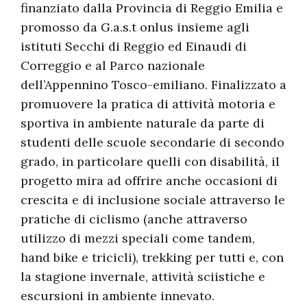
finanziato dalla Provincia di Reggio Emilia e
promosso da G.a.s.t onlus insieme agli
istituti Secchi di Reggio ed Einaudi di
Correggio e al Parco nazionale
dell’Appennino Tosco-emiliano. Finalizzato a
promuovere la pratica di attività motoria e
sportiva in ambiente naturale da parte di
studenti delle scuole secondarie di secondo
grado, in particolare quelli con disabilità, il
progetto mira ad offrire anche occasioni di
crescita e di inclusione sociale attraverso le
pratiche di ciclismo (anche attraverso
utilizzo di mezzi speciali come tandem,
hand bike e tricicli), trekking per tutti e, con
la stagione invernale, attività sciistiche e
escursioni in ambiente innevato.