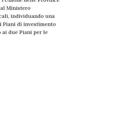
 al Ministero
ocali, individuando una
i Piani di investimento
 ai due Piani per le