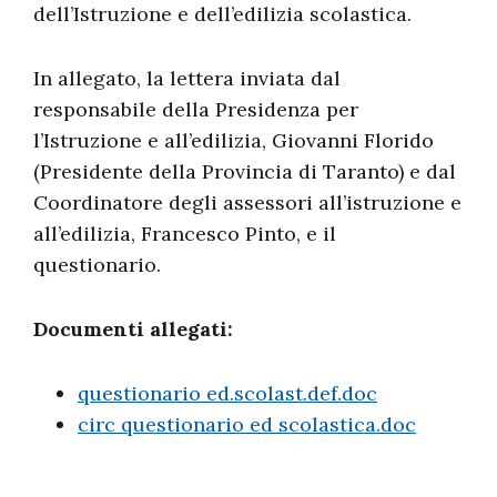
dell’Istruzione e dell’edilizia scolastica.
In allegato, la lettera inviata dal
responsabile della Presidenza per
l’Istruzione e all’edilizia, Giovanni Florido
(Presidente della Provincia di Taranto) e dal
Coordinatore degli assessori all’istruzione e
all’edilizia, Francesco Pinto, e il
questionario.
Documenti allegati:
questionario ed.scolast.def.doc
circ questionario ed scolastica.doc