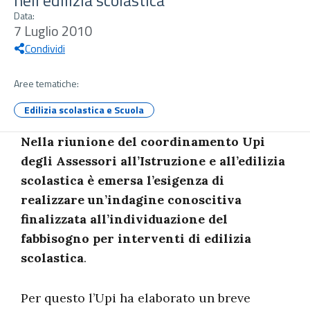
nell'edilizia scolastica
Data:
7 Luglio 2010
Condividi
Aree tematiche:
Edilizia scolastica e Scuola
Nella riunione del coordinamento Upi
degli Assessori all’Istruzione e all’edilizia
scolastica è emersa l’esigenza di
realizzare un’indagine conoscitiva
finalizzata all’individuazione del
fabbisogno per interventi di edilizia
scolastica
.
Per questo l’Upi ha elaborato un breve