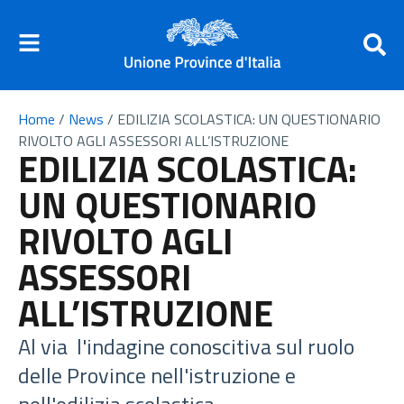
Home
/
News
/
EDILIZIA SCOLASTICA: UN QUESTIONARIO
RIVOLTO AGLI ASSESSORI ALL’ISTRUZIONE
EDILIZIA SCOLASTICA:
UN QUESTIONARIO
RIVOLTO AGLI
ASSESSORI
ALL’ISTRUZIONE
Al via l'indagine conoscitiva sul ruolo
delle Province nell'istruzione e