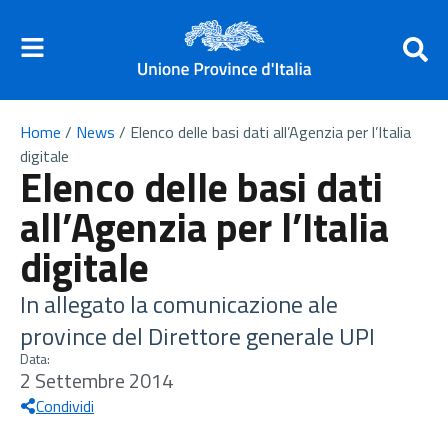
Home
/
News
/
Elenco delle basi dati all’Agenzia per l’Italia
digitale
Elenco delle basi dati
all’Agenzia per l’Italia
digitale
In allegato la comunicazione ale
province del Direttore generale UPI
Data:
2 Settembre 2014
Condividi