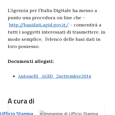
L’Agenzia per l’Italia Digitale ha messo a
punto una procedura on line che –
http://basidati.agid.gov.it/
– consentirà a
tutti i soggetti interessati di trasmettere, in
modo semplice, l’elenco delle basi dati in
loro possesso.
Documenti allegati:
Antonelli_AGID_2settembre2014
A cura di
Ufficio Stampa