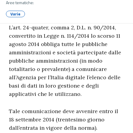
Aree tematiche:
Varie
L’art. 24-quater, comma 2, D.L. n. 90/2014,
convertito in Legge n. 114/2014 lo scorso 11
agosto 2014 obbliga tutte le pubbliche
amministrazioni e società partecipate dalle
pubbliche amministrazioni (in modo
totalitario o prevalente) a comunicare
all’Agenzia per l’Italia digitale l’elenco delle
basi di dati in loro gestione e degli
applicativi che le utilizzano.
Tale comunicazione deve avvenire entro il
18 settembre 2014 (trentesimo giorno
dall’entrata in vigore della norma).