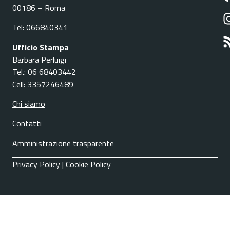
00186 – Roma
Tel: 066840341
Ufficio Stampa
Barbara Perluigi
Tel.: 06 68403442
Cell: 3357246489
Chi siamo
Contatti
Amministrazione trasparente
Privacy Policy
|
Cookie Policy