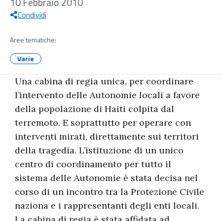
10 Febbraio 2010
Condividi
Aree tematiche:
Varie
Una cabina di regia unica, per coordinare
l’intervento delle Autonomie locali a favore
della popolazione di Haiti colpita dal
terremoto. E soprattutto per operare con
interventi mirati, direttamente sui territori
della tragedia. L’istituzione di un unico
centro di coordinamento per tutto il
sistema delle Autonomie è stata decisa nel
corso di un incontro tra la Protezione Civile
naziona e i rappresentanti degli enti locali.
La cabina di regia è stata affidata ad