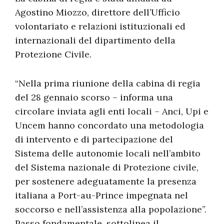
Agostino Miozzo, direttore dell’Ufficio
volontariato e relazioni istituzionali ed
internazionali del dipartimento della
Protezione Civile.
“Nella prima riunione della cabina di regia
del 28 gennaio scorso – informa una
circolare inviata agli enti locali – Anci, Upi e
Uncem hanno concordato una metodologia
di intervento e di partecipazione del
Sistema delle autonomie locali nell’ambito
del Sistema nazionale di Protezione civile,
per sostenere adeguatamente la presenza
italiana a Port-au-Prince impegnata nel
soccorso e nell’assistenza alla popolazione”.
Passo fondamentale, sottolinea il