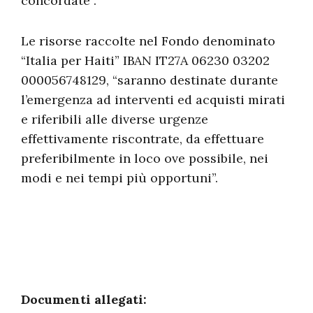
concordate”.
Le risorse raccolte nel Fondo denominato
“Italia per Haiti” IBAN IT27A 06230 03202
000056748129, “saranno destinate durante
l’emergenza ad interventi ed acquisti mirati
e riferibili alle diverse urgenze
effettivamente riscontrate, da effettuare
preferibilmente in loco ove possibile, nei
modi e nei tempi più opportuni”.
Documenti allegati: