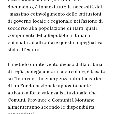
documento, è innanzitutto la necessità del
“massimo coinvolgimento delle istituzioni
di governo locale e regionale nell’azione di
soccorso alla popolazione di Haiti, quali
componenti della Repubblica Italiana
chiamata ad affrontare questa impegnativa
sfida all’estero”.
Il metodo di intervento deciso dalla cabina
di regia, spiega ancora la circolare, è basato
su “interventi in emergenza mirati a carico
di un Fondo nazionale appositamente
attivato a forte valenza istituzionale che
Comuni, Province e Comunità Montane
alimenteranno secondo le disponibilità