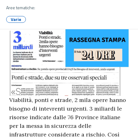
Aree tematiche:
Varie
Viabilità, ponti e strade, 2 mila opere hanno
bisogno di intevrenti urgenti. 3 miliardi le
risorse indicate dalle 76 Province italiane
per la messa in sicurezza delle
infrastrutture considerate a rischio. Così