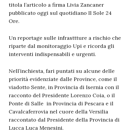
titola l’articolo a firma Livia Zancaner
pubblicato oggi sul quotidiano Il Sole 24
Ore.
Un reportage sulle infrasttture a rischio che
riparte dal monitoraggio Upi e ricorda gli
interventi indispensabili e urgenti.
Nell’inchiesta, fari puntati su alcune delle
priorità evidenziate dalle Province, come il
viadotto Sente, in Provincia di Isernia con il
racconto del Presidente Lorenzo Coia, o il
Ponte di Salle in Provincia di Pescara e il
Cavalcaferrovia nel cuore della Versilia
raccontato dal Presidente della Provincia di
Lucca Luca Menesini.