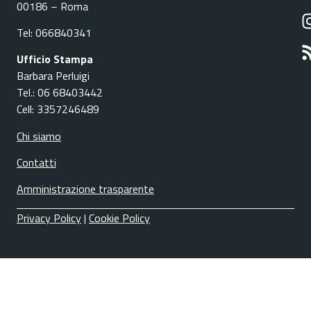
00186 – Roma
Tel: 066840341
Ufficio Stampa
Barbara Perluigi
Tel.: 06 68403442
Cell: 3357246489
Chi siamo
Contatti
Amministrazione trasparente
Privacy Policy
|
Cookie Policy