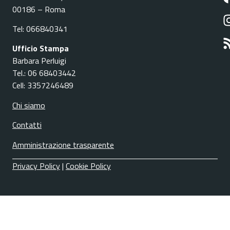
00186 – Roma
Tel: 066840341
Ufficio Stampa
Barbara Perluigi
Tel.: 06 68403442
Cell: 3357246489
Chi siamo
Contatti
Amministrazione trasparente
Privacy Policy
|
Cookie Policy