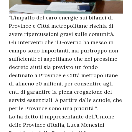
“L’impatto del caro energie sui bilanci di
Province e Città metropolitane rischia di
avere ripercussioni gravi sulle comunità.
Gli interventi che il.Governo ha messo in
campo sono importanti, ma purtroppo non
sufficienti: ci aspettiamo che nel prossimo
decreto aiuti sia previsto un fondo
destinato a Province e Città metropolitane
di almeno 50 milioni, per consentire agli
enti di garantire la piena erogazione dei
servizi essenziali. A partire dalle scuole, che
per le Province sono una priorità “.
Lo ha detto il rappresentante dell’Unione
delle Province d’Italia, Luca Menesini