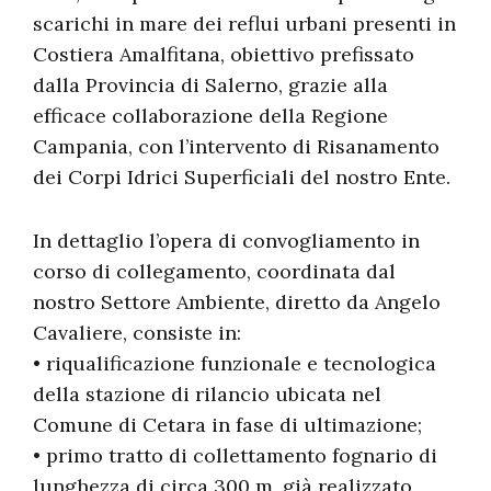
scarichi in mare dei reflui urbani presenti in
Costiera Amalfitana, obiettivo prefissato
dalla Provincia di Salerno, grazie alla
efficace collaborazione della Regione
Campania, con l’intervento di Risanamento
dei Corpi Idrici Superficiali del nostro Ente.
In dettaglio l’opera di convogliamento in
corso di collegamento, coordinata dal
nostro Settore Ambiente, diretto da Angelo
Cavaliere, consiste in:
• riqualificazione funzionale e tecnologica
della stazione di rilancio ubicata nel
Comune di Cetara in fase di ultimazione;
• primo tratto di collettamento fognario di
lunghezza di circa 300 m, già realizzato,