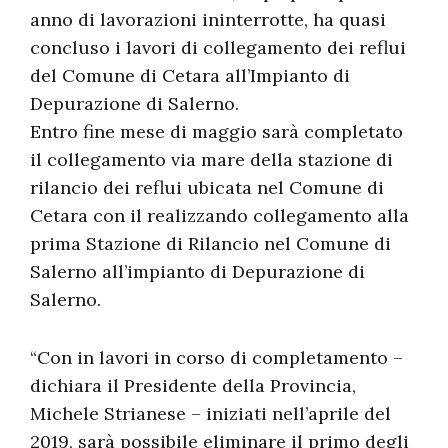
anno di lavorazioni ininterrotte, ha quasi
concluso i lavori di collegamento dei reflui
del Comune di Cetara all’Impianto di
Depurazione di Salerno.
Entro fine mese di maggio sarà completato
il collegamento via mare della stazione di
rilancio dei reflui ubicata nel Comune di
Cetara con il realizzando collegamento alla
prima Stazione di Rilancio nel Comune di
Salerno all’impianto di Depurazione di
Salerno.
“Con in lavori in corso di completamento –
dichiara il Presidente della Provincia,
Michele Strianese – iniziati nell’aprile del
2019, sarà possibile eliminare il primo degli