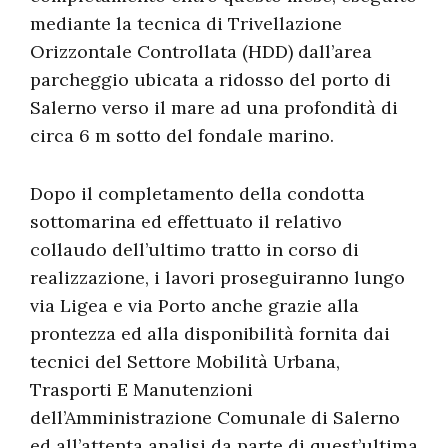
mediante la tecnica di Trivellazione
Orizzontale Controllata (HDD) dall’area
parcheggio ubicata a ridosso del porto di
Salerno verso il mare ad una profondità di
circa 6 m sotto del fondale marino.
Dopo il completamento della condotta
sottomarina ed effettuato il relativo
collaudo dell’ultimo tratto in corso di
realizzazione, i lavori proseguiranno lungo
via Ligea e via Porto anche grazie alla
prontezza ed alla disponibilità fornita dai
tecnici del Settore Mobilità Urbana,
Trasporti E Manutenzioni
dell’Amministrazione Comunale di Salerno
ed all’attenta analisi da parte di quest’ultima