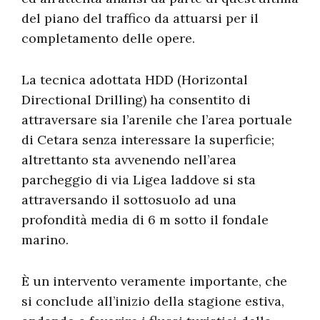
del piano del traffico da attuarsi per il
completamento delle opere.
La tecnica adottata HDD (Horizontal
Directional Drilling) ha consentito di
attraversare sia l’arenile che l’area portuale
di Cetara senza interessare la superficie;
altrettanto sta avvenendo nell’area
parcheggio di via Ligea laddove si sta
attraversando il sottosuolo ad una
profondità media di 6 m sotto il fondale
marino.
È un intervento veramente importante, che
si conclude all’inizio della stagione estiva,