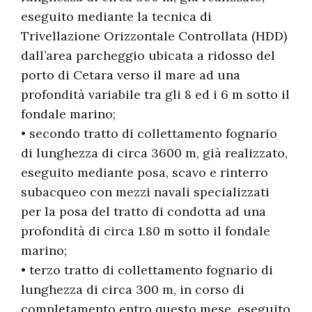
eseguito mediante la tecnica di
Trivellazione Orizzontale Controllata (HDD)
dall’area parcheggio ubicata a ridosso del
porto di Cetara verso il mare ad una
profondità variabile tra gli 8 ed i 6 m sotto il
fondale marino;
• secondo tratto di collettamento fognario
di lunghezza di circa 3600 m, già realizzato,
eseguito mediante posa, scavo e rinterro
subacqueo con mezzi navali specializzati
per la posa del tratto di condotta ad una
profondità di circa 1.80 m sotto il fondale
marino;
• terzo tratto di collettamento fognario di
lunghezza di circa 300 m, in corso di
completamento entro questo mese, eseguito