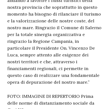
andando a favorire i flussi turistici della
nostra provincia che soprattutto in questo
momento ha bisogno di rilanciare il turismo
e la valorizzazione delle nostre coste, del
nostro mare. Ringrazio il Comune di Salerno
per la totale sinergia organizzativa e
ringrazio la Regione Campania, in
particolare il Presidente On. Vincenzo De
Luca, sempre attento alle esigenze dei
nostri territori e che, attraverso i
finanziamenti regionali, ci permette in
questo caso di realizzare una fondamentale
opera di depurazione del nostro mare.”
FOTO: IMMAGINE DI REPERTORIO Prima
delle norme di distanziamento sociale da