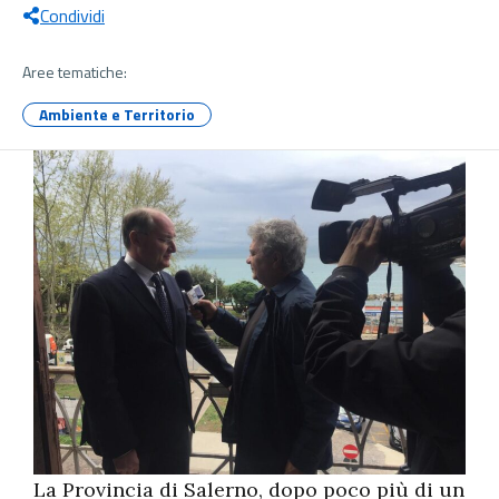
Condividi
Aree tematiche:
Ambiente e Territorio
La Provincia di Salerno, dopo poco più di un