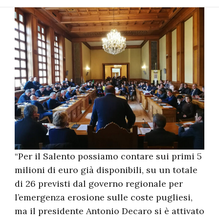
“Per il Salento possiamo contare sui primi 5
milioni di euro già disponibili, su un totale
di 26 previsti dal governo regionale per
l’emergenza erosione sulle coste pugliesi,
ma il presidente Antonio Decaro si è attivato