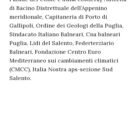
di Bacino Distrettuale dell’Appenino
meridionale, Capitaneria di Porto di
Gallipoli, Ordine dei Geologi della Puglia,
Sindacato Italiano Balneari, Cna balneari
Puglia, Lidi del Salento, Federterziario
Balneari, Fondazione Centro Euro
Mediterraneo sui cambiamenti climatici
(CMCC), Italia Nostra aps-sezione Sud
Salento.