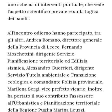
uno schema di interventi puntuale, che vede
l’aspetto scientifico prevalere sulla logica
dei bandi”.
All’incontro odierno hanno partecipato, tra
gli altri, Andrea Romano, direttore generale
della Provincia di Lecce, Fernando
Moschettini, dirigente Servizio
Pianificazione territoriale ed Edilizia
sismica, Alessandro Guerrieri, dirigente
Servizio Tutela ambientale e Transizione
ecologica e comandante Polizia provinciale,
Marilena Sergi, vice prefetto vicario. Inoltre,
ha portato il suo contributo l’assessore
all’Urbanistica e Pianificazione territoriale
della Regione Puglia Marina Leuzzi,