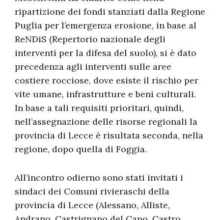
ripartizione dei fondi stanziati dalla Regione
Puglia per l’emergenza erosione, in base al
ReNDiS (Repertorio nazionale degli
interventi per la difesa del suolo), si è dato
precedenza agli interventi sulle aree
costiere rocciose, dove esiste il rischio per
vite umane, infrastrutture e beni culturali.
In base a tali requisiti prioritari, quindi,
nell’assegnazione delle risorse regionali la
provincia di Lecce è risultata seconda, nella
regione, dopo quella di Foggia.
All’incontro odierno sono stati invitati i
sindaci dei Comuni rivieraschi della
provincia di Lecce (Alessano, Alliste,
Andrano, Castrignano del Capo, Castro,