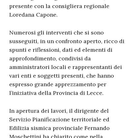
presente con la consigliera regionale
Loredana Capone.
Numerosi gli interventi che si sono
susseguiti, in un confronto aperto, ricco di
spunti e riflessioni, dati ed elementi di
approfondimento, condivisi da
amministratori locali e rappresentanti dei
vari enti e soggetti presenti, che hanno
espresso grande apprezzamento per
l’iniziativa della Provincia di Lecce.
In apertura dei lavori, il dirigente del
Servizio Pianificazione territoriale ed
Edilizia sismica provinciale Fernando
Moschettini ha chiarito come nella