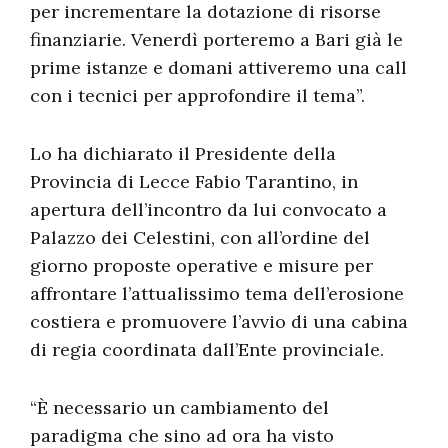
per incrementare la dotazione di risorse
finanziarie. Venerdì porteremo a Bari già le
prime istanze e domani attiveremo una call
con i tecnici per approfondire il tema”.
Lo ha dichiarato il Presidente della
Provincia di Lecce Fabio Tarantino, in
apertura dell’incontro da lui convocato a
Palazzo dei Celestini, con all’ordine del
giorno proposte operative e misure per
affrontare l’attualissimo tema dell’erosione
costiera e promuovere l’avvio di una cabina
di regia coordinata dall’Ente provinciale.
“È necessario un cambiamento del
paradigma che sino ad ora ha visto