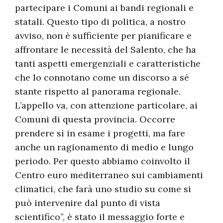
partecipare i Comuni ai bandi regionali e
statali. Questo tipo di politica, a nostro
avviso, non è sufficiente per pianificare e
affrontare le necessità del Salento, che ha
tanti aspetti emergenziali e caratteristiche
che lo connotano come un discorso a sé
stante rispetto al panorama regionale.
L’appello va, con attenzione particolare, ai
Comuni di questa provincia. Occorre
prendere sì in esame i progetti, ma fare
anche un ragionamento di medio e lungo
periodo. Per questo abbiamo coinvolto il
Centro euro mediterraneo sui cambiamenti
climatici, che farà uno studio su come si
può intervenire dal punto di vista
scientifico”, è stato il messaggio forte e