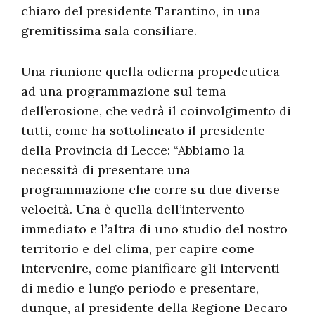
chiaro del presidente Tarantino, in una
gremitissima sala consiliare.
Una riunione quella odierna propedeutica
ad una programmazione sul tema
dell’erosione, che vedrà il coinvolgimento di
tutti, come ha sottolineato il presidente
della Provincia di Lecce: “Abbiamo la
necessità di presentare una
programmazione che corre su due diverse
velocità. Una è quella dell’intervento
immediato e l’altra di uno studio del nostro
territorio e del clima, per capire come
intervenire, come pianificare gli interventi
di medio e lungo periodo e presentare,
dunque, al presidente della Regione Decaro