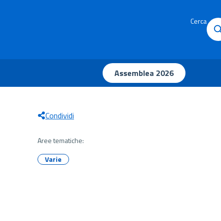
Cerca
Assemblea 2026
Condividi
Aree tematiche:
Varie