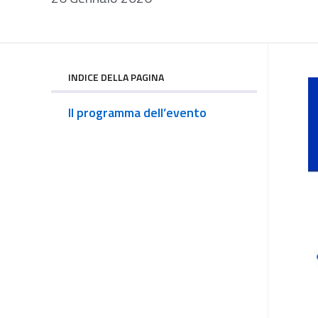
INDICE DELLA PAGINA
Il programma dell’evento