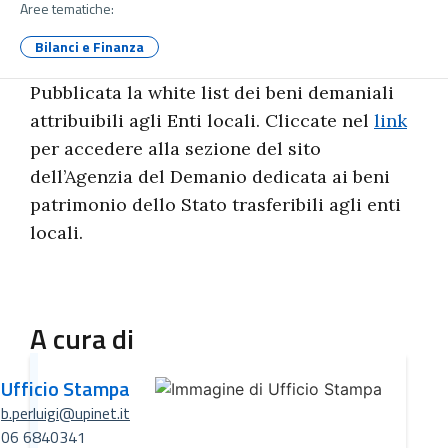
Aree tematiche:
Bilanci e Finanza
Pubblicata la white list dei beni demaniali
attribuibili agli Enti locali. Cliccate nel
link
per accedere alla sezione del sito
dell’Agenzia del Demanio dedicata ai beni
patrimonio dello Stato trasferibili agli enti
locali.
A cura di
Ufficio Stampa
b.perluigi@upinet.it
06 6840341