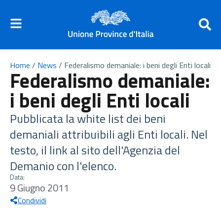
Home
/
News
/
Federalismo demaniale: i beni degli Enti locali
Federalismo demaniale:
i beni degli Enti locali
Pubblicata la white list dei beni
demaniali attribuibili agli Enti locali. Nel
testo, il link al sito dell'Agenzia del
Demanio con l'elenco.
Data:
9 Giugno 2011
Condividi