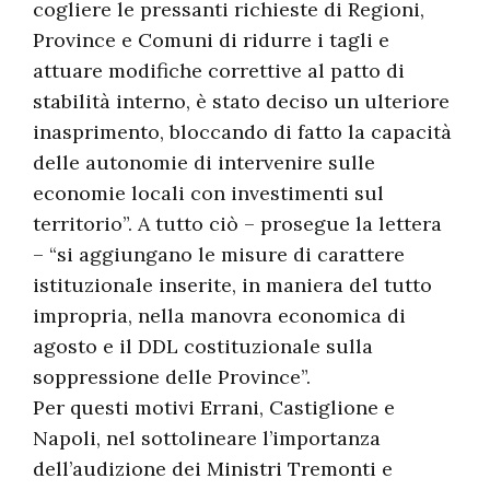
cogliere le pressanti richieste di Regioni,
Province e Comuni di ridurre i tagli e
attuare modifiche correttive al patto di
stabilità interno, è stato deciso un ulteriore
inasprimento, bloccando di fatto la capacità
delle autonomie di intervenire sulle
economie locali con investimenti sul
territorio”. A tutto ciò – prosegue la lettera
– “si aggiungano le misure di carattere
istituzionale inserite, in maniera del tutto
impropria, nella manovra economica di
agosto e il DDL costituzionale sulla
soppressione delle Province”.
Per questi motivi Errani, Castiglione e
Napoli, nel sottolineare l’importanza
dell’audizione dei Ministri Tremonti e