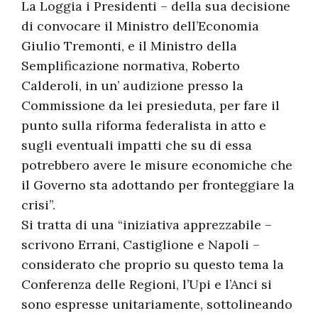
La Loggia i Presidenti – della sua decisione
di convocare il Ministro dell’Economia
Giulio Tremonti, e il Ministro della
Semplificazione normativa, Roberto
Calderoli, in un’ audizione presso la
Commissione da lei presieduta, per fare il
punto sulla riforma federalista in atto e
sugli eventuali impatti che su di essa
potrebbero avere le misure economiche che
il Governo sta adottando per fronteggiare la
crisi”.
Si tratta di una “iniziativa apprezzabile –
scrivono Errani, Castiglione e Napoli –
considerato che proprio su questo tema la
Conferenza delle Regioni, l’Upi e l’Anci si
sono espresse unitariamente, sottolineando