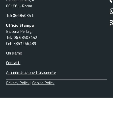
00186 – Roma
Tel: 066840341
Ufficio Stampa
Barbara Perluigi
Tel.: 06 68403442
Cell: 3357246489
Chi siamo
Contatti
Amministrazione trasparente
Privacy Policy
|
Cookie Policy