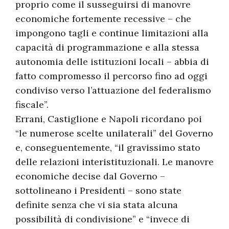
proprio come il susseguirsi di manovre
economiche fortemente recessive – che
impongono tagli e continue limitazioni alla
capacità di programmazione e alla stessa
autonomia delle istituzioni locali – abbia di
fatto compromesso il percorso fino ad oggi
condiviso verso l’attuazione del federalismo
fiscale”.
Errani, Castiglione e Napoli ricordano poi
“le numerose scelte unilaterali” del Governo
e, conseguentemente, “il gravissimo stato
delle relazioni interistituzionali. Le manovre
economiche decise dal Governo –
sottolineano i Presidenti – sono state
definite senza che vi sia stata alcuna
possibilità di condivisione” e “invece di