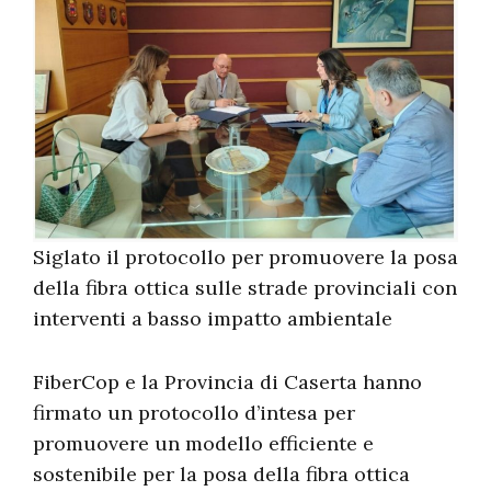
Siglato il protocollo per promuovere la posa
della fibra ottica sulle strade provinciali con
interventi a basso impatto ambientale
FiberCop e la Provincia di Caserta hanno
firmato un protocollo d’intesa per
promuovere un modello efficiente e
sostenibile per la posa della fibra ottica