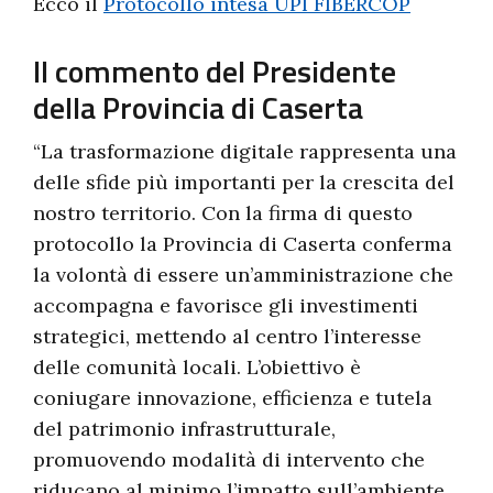
Ecco il
Protocollo intesa UPI FIBERCOP
Il commento del Presidente
della Provincia di Caserta
“La trasformazione digitale rappresenta una
delle sfide più importanti per la crescita del
nostro territorio. Con la firma di questo
protocollo la Provincia di Caserta conferma
la volontà di essere un’amministrazione che
accompagna e favorisce gli investimenti
strategici, mettendo al centro l’interesse
delle comunità locali. L’obiettivo è
coniugare innovazione, efficienza e tutela
del patrimonio infrastrutturale,
promuovendo modalità di intervento che
riducano al minimo l’impatto sull’ambiente