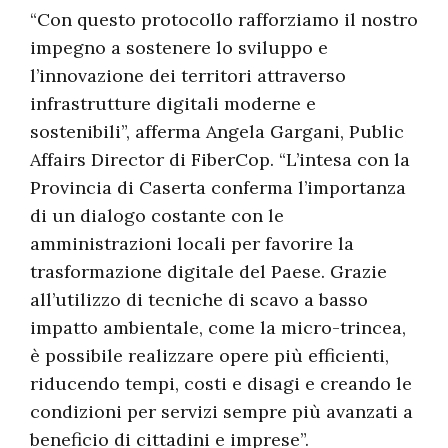
“Con questo protocollo rafforziamo il nostro
impegno a sostenere lo sviluppo e
l’innovazione dei territori attraverso
infrastrutture digitali moderne e
sostenibili”, afferma Angela Gargani, Public
Affairs Director di FiberCop. “L’intesa con la
Provincia di Caserta conferma l’importanza
di un dialogo costante con le
amministrazioni locali per favorire la
trasformazione digitale del Paese. Grazie
all’utilizzo di tecniche di scavo a basso
impatto ambientale, come la micro-trincea,
è possibile realizzare opere più efficienti,
riducendo tempi, costi e disagi e creando le
condizioni per servizi sempre più avanzati a
beneficio di cittadini e imprese”.