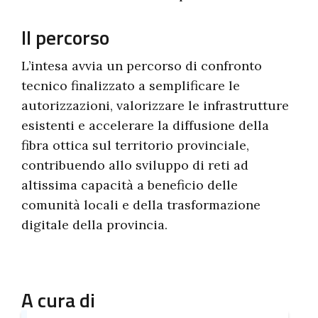
Il percorso
L’intesa avvia un percorso di confronto
tecnico finalizzato a semplificare le
autorizzazioni, valorizzare le infrastrutture
esistenti e accelerare la diffusione della
fibra ottica sul territorio provinciale,
contribuendo allo sviluppo di reti ad
altissima capacità a beneficio delle
comunità locali e della trasformazione
digitale della provincia.
A cura di