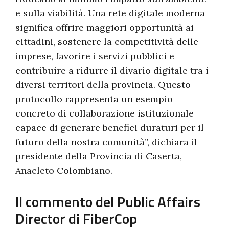
e sulla viabilità. Una rete digitale moderna
significa offrire maggiori opportunità ai
cittadini, sostenere la competitività delle
imprese, favorire i servizi pubblici e
contribuire a ridurre il divario digitale tra i
diversi territori della provincia. Questo
protocollo rappresenta un esempio
concreto di collaborazione istituzionale
capace di generare benefici duraturi per il
futuro della nostra comunità”, dichiara il
presidente della Provincia di Caserta,
Anacleto Colombiano.
Il commento del Public Affairs
Director di FiberCop