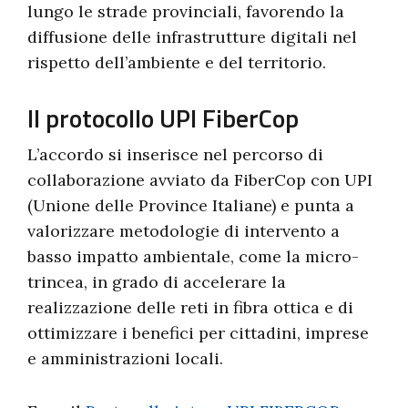
lungo le strade provinciali, favorendo la
diffusione delle infrastrutture digitali nel
rispetto dell’ambiente e del territorio.
Il protocollo UPI FiberCop
L’accordo si inserisce nel percorso di
collaborazione avviato da FiberCop con UPI
(Unione delle Province Italiane) e punta a
valorizzare metodologie di intervento a
basso impatto ambientale, come la micro-
trincea, in grado di accelerare la
realizzazione delle reti in fibra ottica e di
ottimizzare i benefici per cittadini, imprese
e amministrazioni locali.