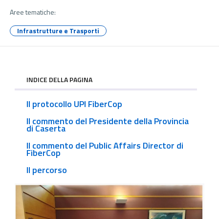
Aree tematiche:
Infrastrutture e Trasporti
INDICE DELLA PAGINA
Il protocollo UPI FiberCop
Il commento del Presidente della Provincia
di Caserta
Il commento del Public Affairs Director di
FiberCop
Il percorso