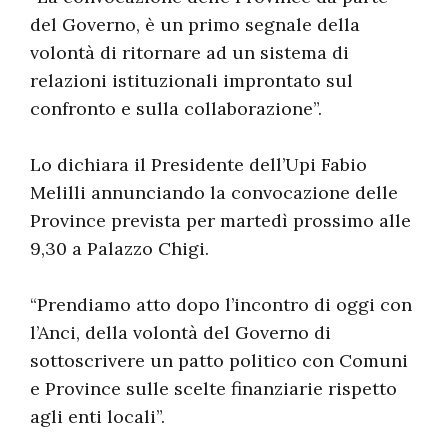
del Governo, è un primo segnale della
volontà di ritornare ad un sistema di
relazioni istituzionali improntato sul
confronto e sulla collaborazione”.
Lo dichiara il Presidente dell’Upi Fabio
Melilli annunciando la convocazione delle
Province prevista per martedì prossimo alle
9,30 a Palazzo Chigi.
“Prendiamo atto dopo l’incontro di oggi con
l’Anci, della volontà del Governo di
sottoscrivere un patto politico con Comuni
e Province sulle scelte finanziarie rispetto
agli enti locali”.