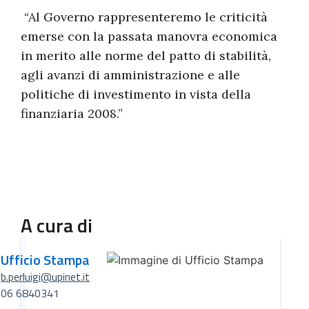
“Al Governo rappresenteremo le criticità
emerse con la passata manovra economica
in merito alle norme del patto di stabilità,
agli avanzi di amministrazione e alle
politiche di investimento in vista della
finanziaria 2008.”
A cura di
Ufficio Stampa
b.perluigi@upinet.it
06 6840341