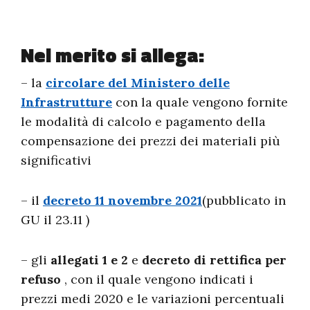
Nel merito si allega:
– la
circolare del Ministero delle
Infrastrutture
con la quale vengono fornite
le modalità di calcolo e pagamento della
compensazione dei prezzi dei materiali più
significativi
– il
decreto 11 novembre 2021
(pubblicato in
GU il 23.11 )
– gli
allegati 1 e 2
e
decreto di rettifica per
refuso
, con il quale vengono indicati i
prezzi medi 2020 e le variazioni percentuali