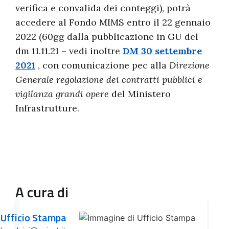
verifica e convalida dei conteggi), potrà
accedere al Fondo MIMS entro il 22 gennaio
2022 (60gg dalla pubblicazione in GU del
dm 11.11.21 – vedi inoltre
DM 30 settembre
2021
, con comunicazione pec alla
Direzione
Generale regolazione dei contratti pubblici e
vigilanza grandi opere
del Ministero
Infrastrutture.
A cura di
Ufficio Stampa