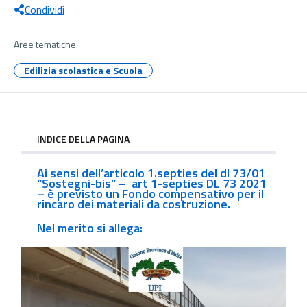
Condividi
Aree tematiche:
Edilizia scolastica e Scuola
INDICE DELLA PAGINA
Ai sensi dell’articolo 1.septies del dl 73/01
“Sostegni-bis” – art 1-septies DL 73 2021
– è previsto un Fondo compensativo per il
rincaro dei materiali da costruzione.
Nel merito si allega: