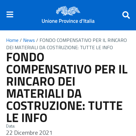
Home
/
News
/
FONDO COMPENSATIVO PER IL RINCARO
DEI MATERIALI DA COSTRUZIONE: TUTTE LE INFO
FONDO
COMPENSATIVO PER IL
RINCARO DEI
MATERIALI DA
COSTRUZIONE: TUTTE
LE INFO
Data:
22 Dicembre 2021