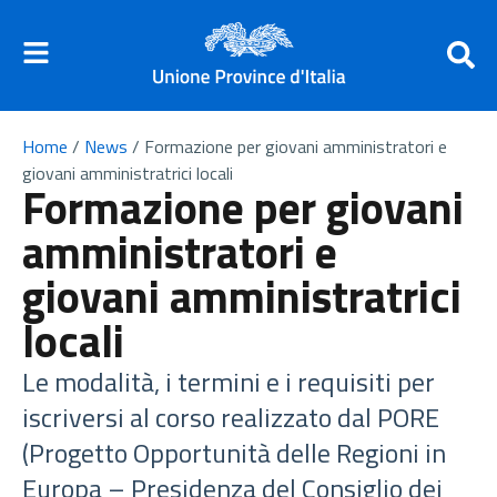
Home
/
News
/
Formazione per giovani amministratori e
giovani amministratrici locali
Formazione per giovani
amministratori e
giovani amministratrici
locali
Le modalità, i termini e i requisiti per
iscriversi al corso realizzato dal PORE
(Progetto Opportunità delle Regioni in
Europa – Presidenza del Consiglio dei