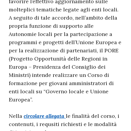
favorire l’effettivo aggiornamento sulle
molteplici tematiche legate agli enti locali.
A seguito di tale accordo, nell’ambito della
propria funzione di supporto alle
Autonomie locali per la partecipazione a
programmi e progetti dell’Unione Europea e
per la realizzazione di partenariati, il PORE
(Progetto Opportunità delle Regioni in
Europa – Presidenza del Consiglio dei
Ministri) intende realizzare un Corso di
formazione per giovani amministratori di
enti locali su “Governo locale e Unione
Europea”.
Nella
circolare allegata
le finalità del corso, i
contenuti, i requsiti richiesti e le modalità