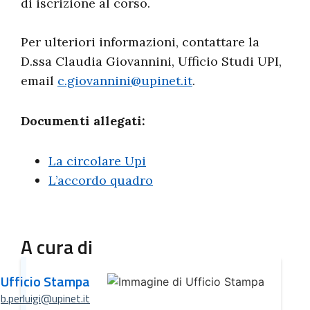
di iscrizione al corso.
Per ulteriori informazioni, contattare la
D.ssa Claudia Giovannini, Ufficio Studi UPI,
email
c.giovannini@upinet.it
.
Documenti allegati:
La circolare Upi
L’accordo quadro
A cura di
Ufficio Stampa
b.perluigi@upinet.it