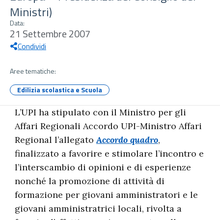
Ministri)
Data:
21 Settembre 2007
Condividi
Aree tematiche:
Edilizia scolastica e Scuola
L’UPI ha stipulato con il Ministro per gli
Affari Regionali Accordo UPI-Ministro Affari
Regional l’allegato
Accordo quadro
,
finalizzato a favorire e stimolare l’incontro e
l’interscambio di opinioni e di esperienze
nonché la promozione di attività di
formazione per giovani amministratori e le
giovani amministratrici locali, rivolta a