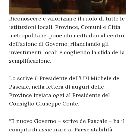
Riconoscere e valorizzare il ruolo di tutte le
istituzioni locali, Province, Comuni e Città
metropolitane, ponendo i cittadini al centro
dell’azione di Governo, rilanciando gli
investimenti locali e cogliendo la sfida della
semplificazione.
Lo scrive il Presidente dell’UPI Michele de
Pascale, nella lettera di auguri delle
Province inviata oggi al Presidente del
Consiglio Giuseppe Conte.
“Il nuovo Governo – scrive de Pascale – ha il
compito di assicurare al Paese stabilità