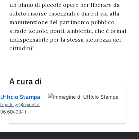
un piano di piccole opere per liberare da
subito risorse essenziali e dare il via alla
manutenzione del patrimonio pubblico,
strade, scuole, ponti, ambiente, che è ormai
indispensabile per la stessa sicurezza dei
cittadini”.
A cura di
Ufficio Stampa
b.perluigi@upinet.it
06 6840341