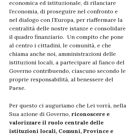
economica ed istituzionale, di rilanciare
l’economia, di proseguire nel confronto e
nel dialogo con l’Europa, per riaffermare la
centralità delle nostre istanze e consolidare
il quadro finanziario. Un compito che pone
al centro i cittadini, le comunità, e che
chiama anche noi, amministrazioni delle
istituzioni locali, a partecipare al fianco del
Governo contribuendo, ciascuno secondo le
proprie responsabilità, al benessere del
Paese.
Per questo ci auguriamo che Lei vorrà, nella
Sua azione di Governo,
riconoscere e
valorizzare il ruolo centrale delle
istituzioni locali, Comuni, Province e