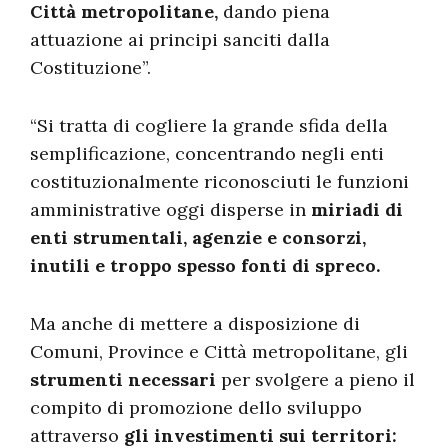
Città metropolitane,
dando piena
attuazione ai principi sanciti dalla
Costituzione”.
“Si tratta di cogliere la grande sfida della
semplificazione, concentrando negli enti
costituzionalmente riconosciuti le funzioni
amministrative oggi disperse in
miriadi di
enti strumentali, agenzie e consorzi,
inutili e troppo spesso fonti di spreco.
Ma anche di mettere a disposizione di
Comuni, Province e Città metropolitane, gli
strumenti necessari
per svolgere a pieno il
compito di promozione dello sviluppo
attraverso
gli investimenti sui territori: