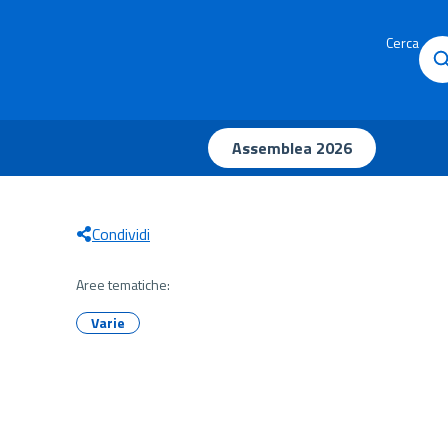
Cerca
Assemblea 2026
Condividi
Aree tematiche:
Varie