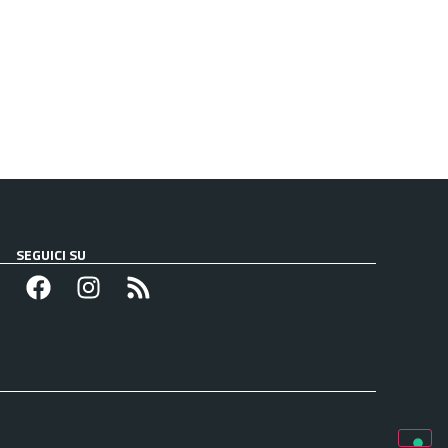
SEGUICI SU