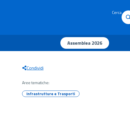
Cerca
Assemblea 2026
Condividi
Aree tematiche:
Infrastrutture e Trasporti