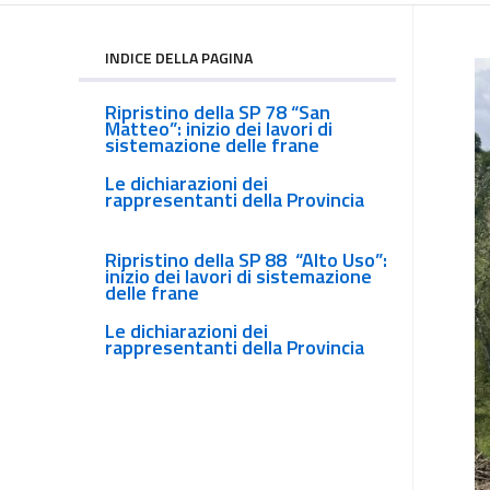
INDICE DELLA PAGINA
Ripristino della SP 78 “San
Matteo”: inizio dei lavori di
sistemazione delle frane
Le dichiarazioni dei
rappresentanti della Provincia
Ripristino della SP 88 “Alto Uso”:
inizio dei lavori di sistemazione
delle frane
Le dichiarazioni dei
rappresentanti della Provincia