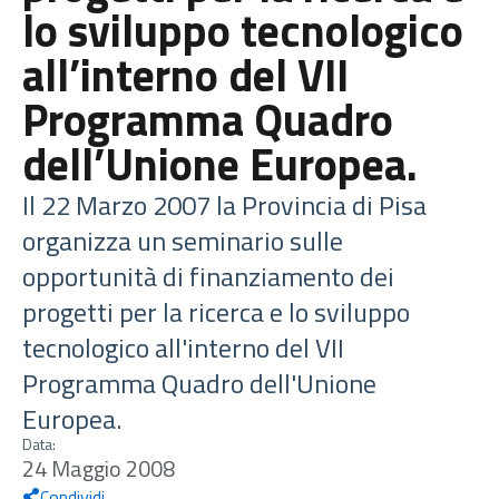
lo sviluppo tecnologico
all’interno del VII
Programma Quadro
dell’Unione Europea.
Il 22 Marzo 2007 la Provincia di Pisa
organizza un seminario sulle
opportunità di finanziamento dei
progetti per la ricerca e lo sviluppo
tecnologico all'interno del VII
Programma Quadro dell'Unione
Europea.
Data:
24 Maggio 2008
Condividi