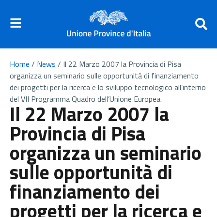
Home
/
News
/
Il 22 Marzo 2007 la Provincia di Pisa
organizza un seminario sulle opportunità di finanziamento
dei progetti per la ricerca e lo sviluppo tecnologico all’interno
del VII Programma Quadro dell’Unione Europea.
Il 22 Marzo 2007 la
Provincia di Pisa
organizza un seminario
sulle opportunità di
finanziamento dei
progetti per la ricerca e