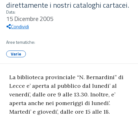
direttamente i nostri cataloghi cartacei.
Data:
15 Dicembre 2005
Condividi
Aree tematiche:
Varie
La biblioteca provinciale “N. Bernardini” di
Lecce e’ aperta al pubblico dal lunedi’ al
venerdi’, dalle ore 9 alle 13.30. Inoltre, e’
aperta anche nei pomeriggi di lunedi’.
Martedi’ e giovedi’, dalle ore 15 alle 18.