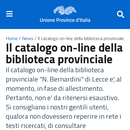
Home
/
News
/
Il catalogo on-line della biblioteca provinciale
Il catalogo on-line della
biblioteca provinciale
Il catalogo on-line della biblioteca
provinciale "N. Bernardini" di Lecce e', al
momento, in fase di allestimento.
Pertanto, non e' da ritenersi esaustivo.
Si consigliano i nostri gentili utenti,
qualora non dovessero reperire in rete i
testi ricercati, di consultare