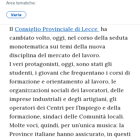
Aree tematiche:
Varie
Il
Consiglio Provinciale di Lecce
ha
cambiato volto, oggi, nel corso della seduta
monotematica sui temi della nuova
disciplina del mercato del lavoro.
I veri protagonisti, oggi, sono stati gli
studenti, i giovani che frequentano i corsi di
formazione e orientamento al lavoro, le
organizzazioni sociali dei lavoratori, delle
imprese industriali e degli artigiani, gli
operatori dei Centri per l’Impiego e della
formazione, sindaci delle Comunità locali.
Molte voci, quindi, per un’unica musica: la
Province italiane hanno assicurato, in questi