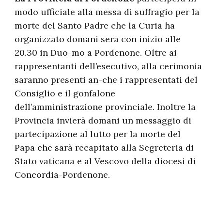
modo ufficiale alla messa di suffragio per la
morte del Santo Padre che la Curia ha
organizzato domani sera con inizio alle
20.30 in Duo-mo a Pordenone. Oltre ai
rappresentanti dell’esecutivo, alla cerimonia
saranno presenti an-che i rappresentati del
Consiglio e il gonfalone
dell’amministrazione provinciale. Inoltre la
Provincia invierà domani un messaggio di
partecipazione al lutto per la morte del
Papa che sarà recapitato alla Segreteria di
Stato vaticana e al Vescovo della diocesi di
Concordia-Pordenone.