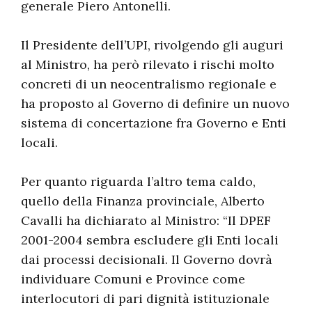
generale Piero Antonelli.
Il Presidente dell’UPI, rivolgendo gli auguri
al Ministro, ha però rilevato i rischi molto
concreti di un neocentralismo regionale e
ha proposto al Governo di definire un nuovo
sistema di concertazione fra Governo e Enti
locali.
Per quanto riguarda l’altro tema caldo,
quello della Finanza provinciale, Alberto
Cavalli ha dichiarato al Ministro: “Il DPEF
2001-2004 sembra escludere gli Enti locali
dai processi decisionali. Il Governo dovrà
individuare Comuni e Province come
interlocutori di pari dignità istituzionale