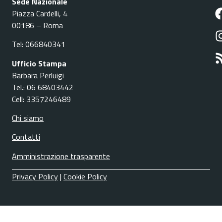
Sede Nazionale
Piazza Cardelli, 4
00186 – Roma
Tel: 066840341
Ufficio Stampa
Barbara Perluigi
Tel.: 06 68403442
Cell: 3357246489
Chi siamo
Contatti
Amministrazione trasparente
Privacy Policy
|
Cookie Policy