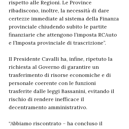
rispetto alle Regioni. Le Province
ribadiscono, inoltre, la necessità di dare
certezze immediate al sistema della Finanza
provinciale chiudendo subito le partite
finanziarie che attengono l’imposta RCAuto
e l’Imposta provinciale di trascrizione”.
Il Presidente Cavalli ha, infine, ripetuto la
richiesta al Governo di garantire un
trasferimento di risorse economiche e di
personale coerente con le funzioni
trasferite dalle leggi Bassanini, evitando il
rischio di rendere inefficace il
decentramento amministrativo.
“Abbiamo riscontrato – ha concluso il