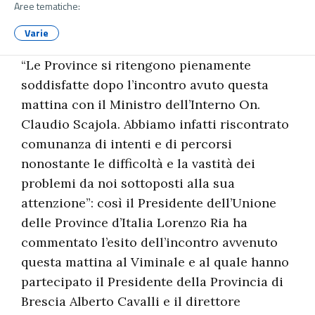
Aree tematiche:
Varie
“Le Province si ritengono pienamente
soddisfatte dopo l’incontro avuto questa
mattina con il Ministro dell’Interno On.
Claudio Scajola. Abbiamo infatti riscontrato
comunanza di intenti e di percorsi
nonostante le difficoltà e la vastità dei
problemi da noi sottoposti alla sua
attenzione”: così il Presidente dell’Unione
delle Province d’Italia Lorenzo Ria ha
commentato l’esito dell’incontro avvenuto
questa mattina al Viminale e al quale hanno
partecipato il Presidente della Provincia di
Brescia Alberto Cavalli e il direttore