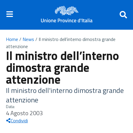
Home
/
News
/
Il ministro dell’interno dimostra grande
attenzione
Il ministro dell’interno
dimostra grande
attenzione
Il ministro dell'interno dimostra grande
attenzione
Data:
4 Agosto 2003
Condividi