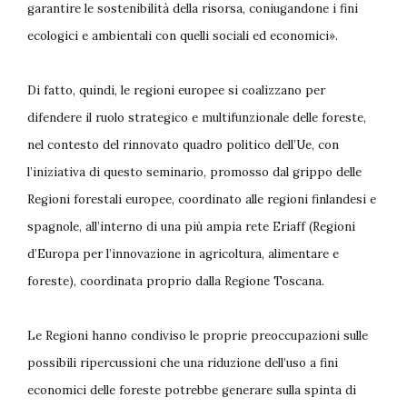
garantire le sostenibilità della risorsa, coniugandone i fini
ecologici e ambientali con quelli sociali ed economici».
Di fatto, quindi, le regioni europee si coalizzano per
difendere il ruolo strategico e multifunzionale delle foreste,
nel contesto del rinnovato quadro politico dell’Ue, con
l’iniziativa di questo seminario, promosso dal grippo delle
Regioni forestali europee, coordinato alle regioni finlandesi e
spagnole, all’interno di una più ampia rete Eriaff (Regioni
d’Europa per l’innovazione in agricoltura, alimentare e
foreste), coordinata proprio dalla Regione Toscana.
Le Regioni hanno condiviso le proprie preoccupazioni sulle
possibili ripercussioni che una riduzione dell’uso a fini
economici delle foreste potrebbe generare sulla spinta di