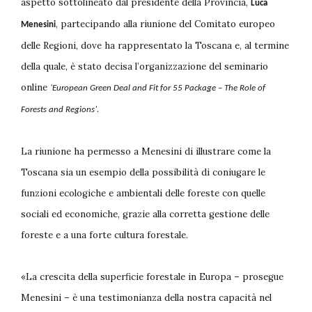
aspetto sottolineato dal presidente della Provincia,
Luca
, partecipando alla riunione del Comitato europeo
Menesini
delle Regioni, dove ha rappresentato la Toscana e, al termine
della quale, è stato decisa l’organizzazione del seminario
online
‘European Green Deal and Fit for 55 Package – The Role of
.
Forests and Regions’
La riunione ha permesso a Menesini di illustrare come la
Toscana sia un esempio della possibilità di coniugare le
funzioni ecologiche e ambientali delle foreste con quelle
sociali ed economiche, grazie alla corretta gestione delle
foreste e a una forte cultura forestale.
«La crescita della superficie forestale in Europa – prosegue
Menesini – è una testimonianza della nostra capacità nel