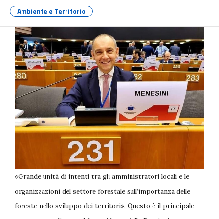
Ambiente e Territorio
«Grande unità di intenti tra gli amministratori locali e le
organizzazioni del settore forestale sull’importanza delle
foreste nello sviluppo dei territori». Questo è il principale