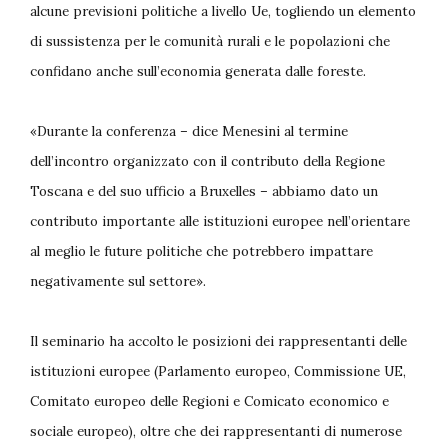
alcune previsioni politiche a livello Ue, togliendo un elemento
di sussistenza per le comunità rurali e le popolazioni che
confidano anche sull’economia generata dalle foreste.
«Durante la conferenza – dice Menesini al termine
dell’incontro organizzato con il contributo della Regione
Toscana e del suo ufficio a Bruxelles – abbiamo dato un
contributo importante alle istituzioni europee nell’orientare
al meglio le future politiche che potrebbero impattare
negativamente sul settore».
Il seminario ha accolto le posizioni dei rappresentanti delle
istituzioni europee (Parlamento europeo, Commissione UE,
Comitato europeo delle Regioni e Comicato economico e
sociale europeo), oltre che dei rappresentanti di numerose