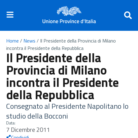
Home
/
News
/
Il Presidente della Provincia di Milano
incontra il Presidente della Repubblica
Il Presidente della
Provincia di Milano
incontra il Presidente
della Repubblica
Consegnato al Presidente Napolitano lo
studio della Bocconi
Data:
7 Dicembre 2011
Condividi