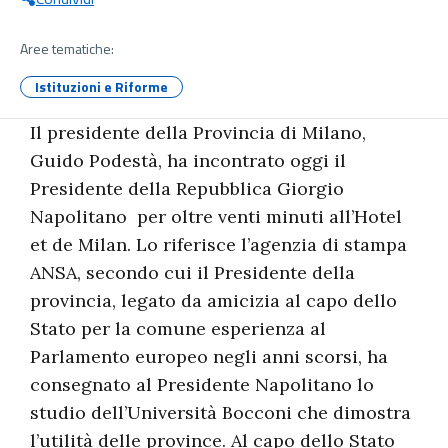
Aree tematiche:
Istituzioni e Riforme
Il presidente della Provincia di Milano,
Guido Podestà, ha incontrato oggi il
Presidente della Repubblica Giorgio
Napolitano per oltre venti minuti all’Hotel
et de Milan. Lo riferisce l’agenzia di stampa
ANSA, secondo cui il Presidente della
provincia, legato da amicizia al capo dello
Stato per la comune esperienza al
Parlamento europeo negli anni scorsi, ha
consegnato al Presidente Napolitano lo
studio dell’Università Bocconi che dimostra
l’utilità delle province. Al capo dello Stato