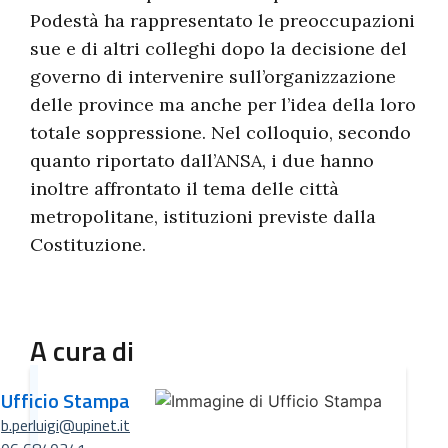
Podestà ha rappresentato le preoccupazioni
sue e di altri colleghi dopo la decisione del
governo di intervenire sull’organizzazione
delle province ma anche per l’idea della loro
totale soppressione. Nel colloquio, secondo
quanto riportato dall’ANSA, i due hanno
inoltre affrontato il tema delle città
metropolitane, istituzioni previste dalla
Costituzione.
A cura di
Ufficio Stampa
b.perluigi@upinet.it