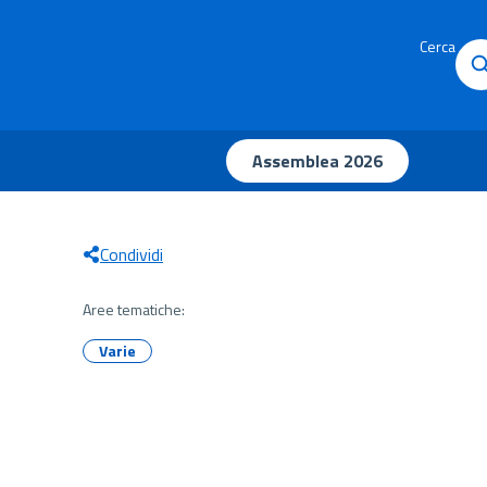
Cerca
Assemblea 2026
Condividi
Aree tematiche:
Varie