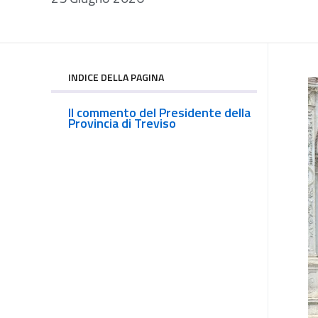
INDICE DELLA PAGINA
Il commento del Presidente della
Provincia di Treviso