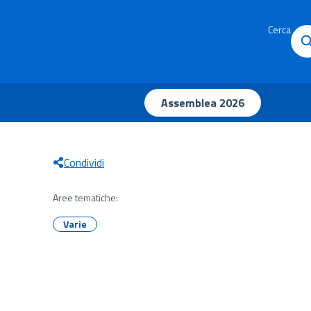
Cerca
Assemblea 2026
Condividi
Aree tematiche:
Varie