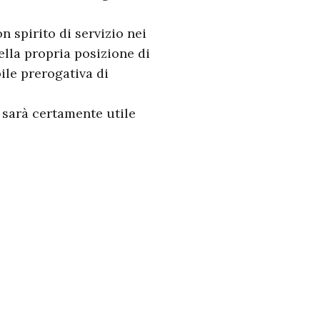
 spirito di servizio nei
ella propria posizione di
ile prerogativa di
 sarà certamente utile