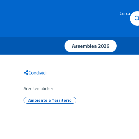
Cerca
Assemblea 2026
Condividi
Aree tematiche:
Ambiente e Territorio