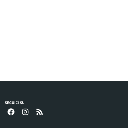
SEGUICI SU