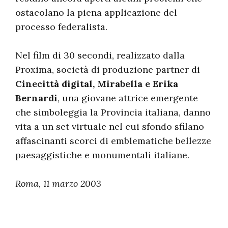
ostacolano la piena applicazione del
processo federalista.
Nel film di 30 secondi, realizzato dalla
Proxima, società di produzione partner di
Cinecittà digital, Mirabella e Erika
Bernardi
, una giovane attrice emergente
che simboleggia la Provincia italiana, danno
vita a un set virtuale nel cui sfondo sfilano
affascinanti scorci di emblematiche bellezze
paesaggistiche e monumentali italiane.
Roma, 11 marzo 2003