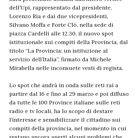
dell’Upi, rappresentato dal presidente,
Lorenzo Ria e dai due vicepresidenti,
Silvano Moffa e Forte Clò, nella sede di
piazza Cardelli alle 12.30, il nuovo spot
istituzionale sui compiti della Provincia, dal
titolo “La Provincia: un istituzione al
servizio dell’Italia”, firmato da Michele
Mirabella nelle inconsuete vesti di regista.
Lo spot che andrà in onda sulle reti rai a
partire dal 16 e fino al 29 marzo e poi diffuso
da tutte le 100 Province italiane sulle reti
radio e tv locali, ha lo scopo di destare
l’interesse e sensibilizzare il cittadino sui
compiti della provincia, nel momento in cui
restano ancora aperti alcuni problemi che