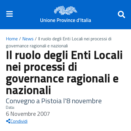
Home
/
News
/
Il ruolo degli Enti Locali nei processi di
governance ragionali e nazionali
Il ruolo degli Enti Locali
nei processi di
governance ragionali e
nazionali
Convegno a Pistoia l'8 novembre
Data:
6 Novembre 2007
Condividi