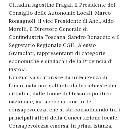
Cittadini Agostino Fragai, il Presidente del
Consiglio delle Autonomie Locali, Marco
Romagnoli, il vice Presidente di Anci, Aldo
Morelli, il Direttore Generale di
Confindustria Toscana, Sandro Bonaceto e il
Segretario Regionale CGIL, Alessio
Gramolati, rappresentanti di categorie
economiche e sindacali della Provincia di
Pistoia.
L’iniziativa scaturisce da un’esigenza di
fondo, nata non soltanto dalle richieste dei
cittadini, dalle trame del tessuto politico
nazionale, ma anche da una forte
consapevolezza che si sta consolidando tra i
principali attori della Concertazione locale.
Consapevolezza emersa, in prima istanza,