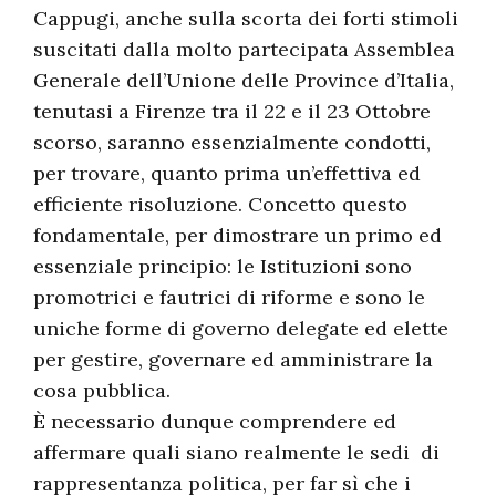
Cappugi, anche sulla scorta dei forti stimoli
suscitati dalla molto partecipata Assemblea
Generale dell’Unione delle Province d’Italia,
tenutasi a Firenze tra il 22 e il 23 Ottobre
scorso, saranno essenzialmente condotti,
per trovare, quanto prima un’effettiva ed
efficiente risoluzione. Concetto questo
fondamentale, per dimostrare un primo ed
essenziale principio: le Istituzioni sono
promotrici e fautrici di riforme e sono le
uniche forme di governo delegate ed elette
per gestire, governare ed amministrare la
cosa pubblica.
È necessario dunque comprendere ed
affermare quali siano realmente le sedi di
rappresentanza politica, per far sì che i