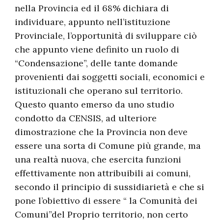
nella Provincia ed il 68% dichiara di
individuare, appunto nell’istituzione
Provinciale, l’opportunità di sviluppare ciò
che appunto viene definito un ruolo di
“Condensazione”, delle tante domande
provenienti dai soggetti sociali, economici e
istituzionali che operano sul territorio.
Questo quanto emerso da uno studio
condotto da CENSIS, ad ulteriore
dimostrazione che la Provincia non deve
essere una sorta di Comune più grande, ma
una realtà nuova, che esercita funzioni
effettivamente non attribuibili ai comuni,
secondo il principio di sussidiarietà e che si
pone l’obiettivo di essere “ la Comunità dei
Comuni”del Proprio territorio, non certo