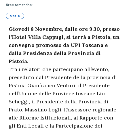
Aree tematiche:
Varie
Giovedì 8 Novembre, dalle ore 9.30, presso
l’Hotel Villa Cappugi, si terrà a Pistoia, un
convegno promosso da UPI Toscana e
dalla Presidenza della Provincia di
Pistoia.
Tra i relatori che partecipano all’evento,
preseduto dal Presidente della provincia di
Pistoia Gianfranco Venturi, il Presidente
dell’Unione delle Province toscane Lio
Scheggi, il Presidente della Provincia di
Prato, Massimo Logli, l’Assessore regionale
alle Riforme Istituzionali, al Rapporto con
gli Enti Locali e la Partecipazione dei