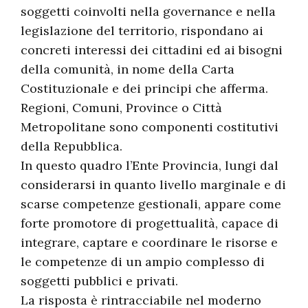
soggetti coinvolti nella governance e nella
legislazione del territorio, rispondano ai
concreti interessi dei cittadini ed ai bisogni
della comunità, in nome della Carta
Costituzionale e dei principi che afferma.
Regioni, Comuni, Province o Città
Metropolitane sono componenti costitutivi
della Repubblica.
In questo quadro l’Ente Provincia, lungi dal
considerarsi in quanto livello marginale e di
scarse competenze gestionali, appare come
forte promotore di progettualità, capace di
integrare, captare e coordinare le risorse e
le competenze di un ampio complesso di
soggetti pubblici e privati.
La risposta è rintracciabile nel moderno