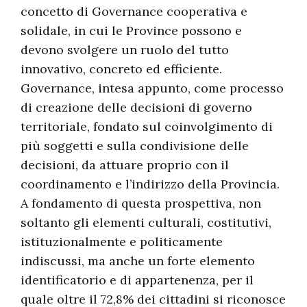
concetto di Governance cooperativa e
solidale, in cui le Province possono e
devono svolgere un ruolo del tutto
innovativo, concreto ed efficiente.
Governance, intesa appunto, come processo
di creazione delle decisioni di governo
territoriale, fondato sul coinvolgimento di
più soggetti e sulla condivisione delle
decisioni, da attuare proprio con il
coordinamento e l’indirizzo della Provincia.
A fondamento di questa prospettiva, non
soltanto gli elementi culturali, costitutivi,
istituzionalmente e politicamente
indiscussi, ma anche un forte elemento
identificatorio e di appartenenza, per il
quale oltre il 72,8% dei cittadini si riconosce