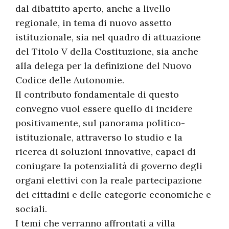
dal dibattito aperto, anche a livello
regionale, in tema di nuovo assetto
istituzionale, sia nel quadro di attuazione
del Titolo V della Costituzione, sia anche
alla delega per la definizione del Nuovo
Codice delle Autonomie.
Il contributo fondamentale di questo
convegno vuol essere quello di incidere
positivamente, sul panorama politico-
istituzionale, attraverso lo studio e la
ricerca di soluzioni innovative, capaci di
coniugare la potenzialità di governo degli
organi elettivi con la reale partecipazione
dei cittadini e delle categorie economiche e
sociali.
I temi che verranno affrontati a villa