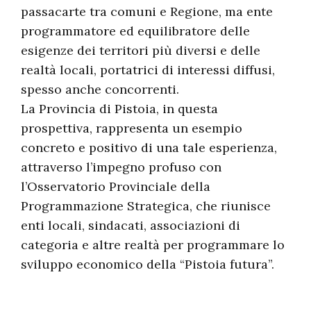
passacarte tra comuni e Regione, ma ente
programmatore ed equilibratore delle
esigenze dei territori più diversi e delle
realtà locali, portatrici di interessi diffusi,
spesso anche concorrenti.
La Provincia di Pistoia, in questa
prospettiva, rappresenta un esempio
concreto e positivo di una tale esperienza,
attraverso l’impegno profuso con
l’Osservatorio Provinciale della
Programmazione Strategica, che riunisce
enti locali, sindacati, associazioni di
categoria e altre realtà per programmare lo
sviluppo economico della “Pistoia futura”.