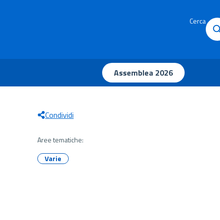
Cerca
Assemblea 2026
Condividi
Aree tematiche:
Varie