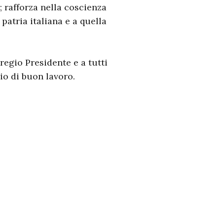
; rafforza nella coscienza
 patria italiana e a quella
gregio Presidente e a tutti
io di buon lavoro.