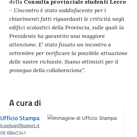
della
Consulta provinciale studenti Lecco
–
L’incontro è stato soddisfacente per i
chiarimenti fatti riguardanti le criticità negli
edifici scolastici della Provincia, sulle quali la
Presidente ha garantito una maggiore
attenzione. E’ stato fissato un incontro a
settembre per verificare la possibile attuazione
delle nostre richieste. Siamo ottimisti per il
proseguo della collaborazione”.
A cura di
Ufficio Stampa
b.perluigi@upinet.it
06 6840341