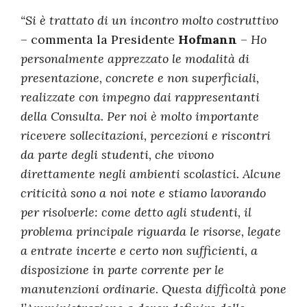
“Si è trattato di un incontro molto costruttivo
– commenta la Presidente
Hofmann
–
Ho
personalmente apprezzato le modalità di
presentazione, concrete e non superficiali,
realizzate con impegno dai rappresentanti
della Consulta. Per noi è molto importante
ricevere sollecitazioni, percezioni e riscontri
da parte degli studenti, che vivono
direttamente negli ambienti scolastici. Alcune
criticità sono a noi note e stiamo lavorando
per risolverle: come detto agli studenti, il
problema principale riguarda le risorse, legate
a entrate incerte e certo non sufficienti, a
disposizione in parte corrente per le
manutenzioni ordinarie. Questa difficoltà pone