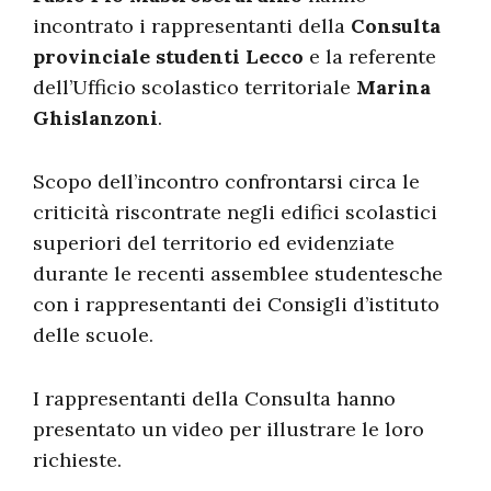
incontrato i rappresentanti della
Consulta
provinciale studenti Lecco
e la referente
dell’Ufficio scolastico territoriale
Marina
Ghislanzoni
.
Scopo dell’incontro confrontarsi circa le
criticità riscontrate negli edifici scolastici
superiori del territorio ed evidenziate
durante le recenti assemblee studentesche
con i rappresentanti dei Consigli d’istituto
delle scuole.
I rappresentanti della Consulta hanno
presentato un video per illustrare le loro
richieste.