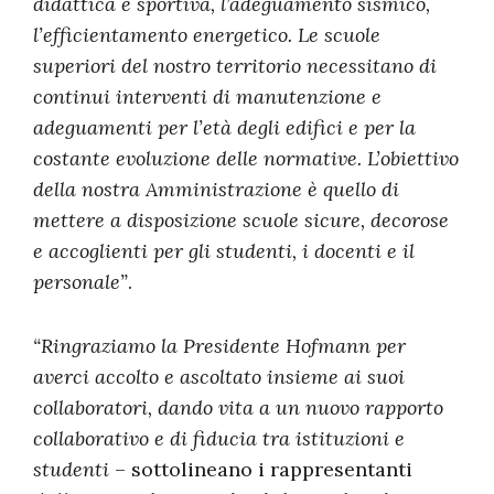
didattica e sportiva, l’adeguamento sismico,
l’efficientamento energetico.
Le scuole
superiori del nostro territorio necessitano di
continui interventi di manutenzione e
adeguamenti per l’età degli edifici e per la
costante evoluzione delle normative
. L’obiettivo
della nostra Amministrazione è quello di
mettere a disposizione scuole sicure, decorose
e accoglienti per gli studenti, i docenti e il
personale”
.
“Ringraziamo la Presidente Hofmann per
averci accolto e ascoltato insieme ai suoi
collaboratori, dando vita a un nuovo rapporto
collaborativo e di fiducia tra istituzioni e
studenti
– sottolineano i rappresentanti