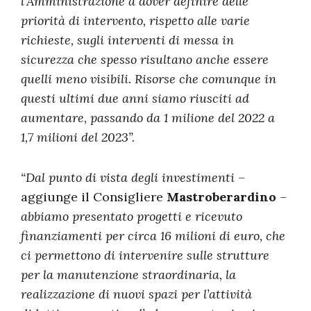
l’Amministrazione a dover definire delle
priorità di intervento, rispetto alle varie
richieste, sugli interventi di messa in
sicurezza che spesso risultano anche essere
quelli meno visibili. Risorse che comunque in
questi ultimi due anni siamo riusciti ad
aumentare, passando da 1 milione del 2022 a
1,7 milioni del 2023”.
“Dal punto di vista degli investimenti –
aggiunge
il Consigliere
Mastroberardino
–
abbiamo presentato progetti e ricevuto
finanziamenti per circa 16 milioni di euro, che
ci permettono di intervenire sulle strutture
per la manutenzione straordinaria, la
realizzazione di nuovi spazi per l’attività