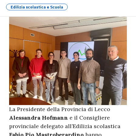
Edilizia scolastica e Scuola
La Presidente della Provincia di Lecco
Alessandra Hofmann
e il Consigliere
provinciale delegato all’Edilizia scolastica
Fabio Pio Mastroberardino
hanno